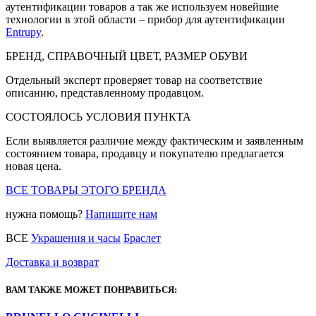
аутентификации товаров а так же используем новейшие
технологии в этой области – прибор для аутентификации
Entrupy
.
БРЕНД, СПРАВОЧНЫЙ ЦВЕТ, РАЗМЕР ОБУВИ
Отдельный эксперт проверяет товар на соответствие
описанию, представленному продавцом.
СОСТОЯЛОСЬ УСЛОВИЯ ПУНКТА
Если выявляется различие между фактическим и заявленным
состоянием товара, продавцу и покупателю предлагается
новая цена.
ВСЕ ТОВАРЫ ЭТОГО БРЕНДА
нужна помощь?
Напишите нам
ВСЕ
Украшения и часы
Браслет
Доставка и возврат
ВАМ ТАКЖЕ МОЖЕТ ПОНРАВИТЬСЯ: