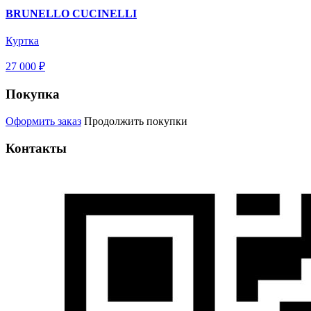
BRUNELLO CUCINELLI
Куртка
27 000 ₽
Покупка
Оформить заказ
Продолжить покупки
Контакты