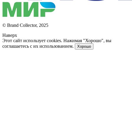
© Brand Collector, 2025
Наверх
Этот сайт использует cookies. Нажимая "Хорошо", вы
соглашаетесь с их использованием.
Хорошо