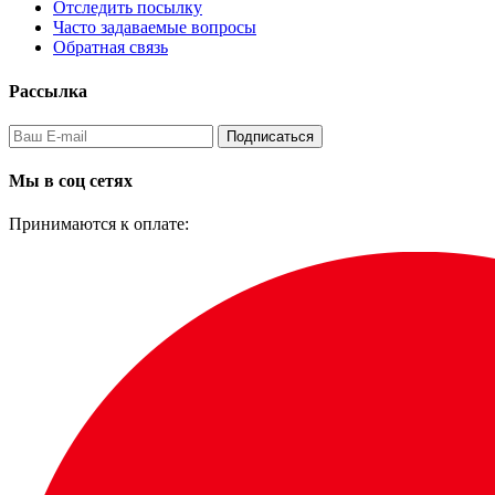
Отследить посылку
Часто задаваемые вопросы
Обратная связь
Рассылка
Подписаться
Мы в соц сетях
Принимаются к оплате: