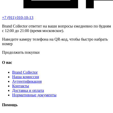
+7 (911) 010-10-13
Brand Collector ответит на ваши вопросы ежедневно по будням
с 12:00 до 21:00 (время московское).
Наведите камеру телефона на QR-код, чтобы быстро набрать
номер
Продолжить покупки
О нас
Brand Collector
Наша комиссия
Аутентификация
Контакты
Доставка и оплата
Нормативные документы
Помощь