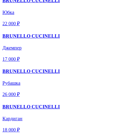
BRUNELLO CUCINELLI
Юбка
22 000 ₽
BRUNELLO CUCINELLI
Джемпер
17 000 ₽
BRUNELLO CUCINELLI
Рубашка
26 000 ₽
BRUNELLO CUCINELLI
Кардиган
18 000 ₽