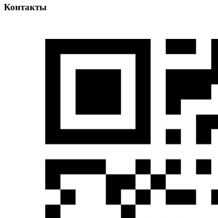
Контакты