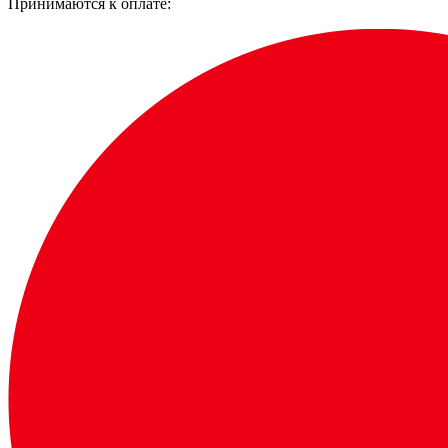
Принимаются к оплате: