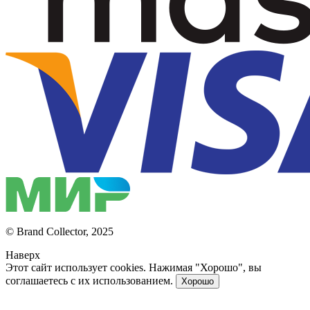
© Brand Collector, 2025
Наверх
Этот сайт использует cookies. Нажимая "Хорошо", вы
соглашаетесь с их использованием.
Хорошо