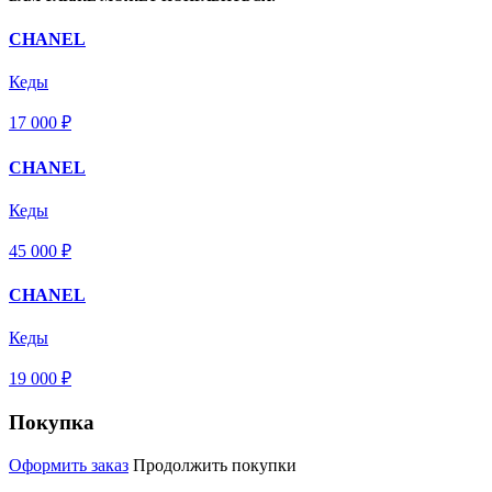
CHANEL
Кеды
17 000 ₽
CHANEL
Кеды
45 000 ₽
CHANEL
Кеды
19 000 ₽
Покупка
Оформить заказ
Продолжить покупки