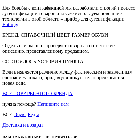
Для борьбы с контрафакцией мы разработали строгий процесс
аутентификации товаров а так же используем новейшие
технологии в этой области – прибор для аутентификации
Entrupy
.
БРЕНД, СПРАВОЧНЫЙ ЦВЕТ, РАЗМЕР ОБУВИ
Отдельный эксперт проверяет товар на соответствие
описанию, представленному продавцом.
СОСТОЯЛОСЬ УСЛОВИЯ ПУНКТА
Если выявляется различие между фактическим и заявленным
состоянием товара, продавцу и покупателю предлагается
новая цена.
ВСЕ ТОВАРЫ ЭТОГО БРЕНДА
нужна помощь?
Напишите нам
ВСЕ
Обувь
Кеды
Доставка и возврат
ВАМ ТАКЖЕ МОЖЕТ ПОНРАВИТЬСЯ: