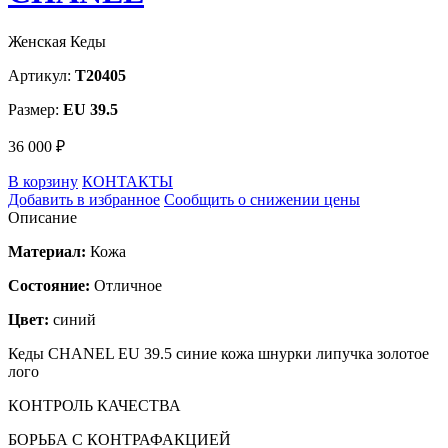
Женская Кеды
Артикул:
T20405
Размер:
EU 39.5
36 000 ₽
В корзину
КОНТАКТЫ
Добавить в избранное
Сообщить о снижении цены
Описание
Материал:
Кожа
Состояние:
Отличное
Цвет:
синий
Кеды CHANEL EU 39.5 синие кожа шнурки липучка золотое
лого
КОНТРОЛЬ КАЧЕСТВА
БОРЬБА С КОНТРАФАКЦИЕЙ