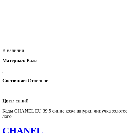
В наличии
Материал:
Кожа
,
Состояние:
Отличное
,
Цвет:
синий
Кеды CHANEL EU 39.5 синие кожа шнурки липучка золотое
лого
CHANEL