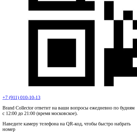
+7 (911) 010-10-13
Brand Collector ответит на ваши вопросы ежедневно по будням
с 12:00 до 21:00 (время московское).
Наведите камеру телефона на QR-код, чтобы быстро набрать
номер