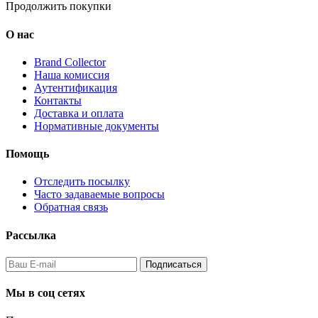
Продолжить покупки
О нас
Brand Collector
Наша комиссия
Аутентификация
Контакты
Доставка и оплата
Нормативные документы
Помощь
Отследить посылку
Часто задаваемые вопросы
Обратная связь
Рассылка
Подписаться
Мы в соц сетях