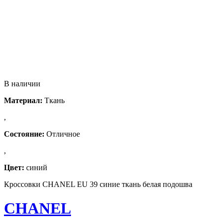
В наличии
Материал:
Ткань
,
Состояние:
Отличное
,
Цвет:
синий
Кроссовки CHANEL EU 39 синие ткань белая подошва
CHANEL