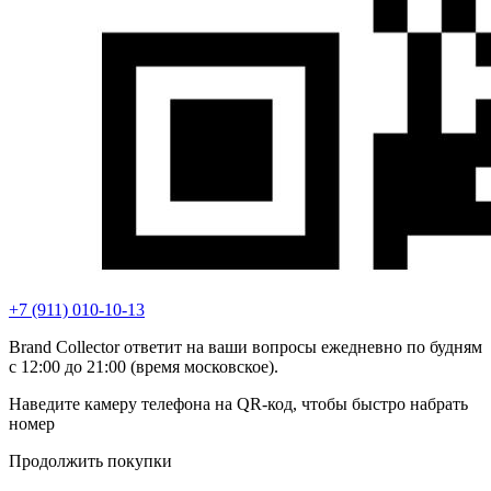
+7 (911) 010-10-13
Brand Collector ответит на ваши вопросы ежедневно по будням
с 12:00 до 21:00 (время московское).
Наведите камеру телефона на QR-код, чтобы быстро набрать
номер
Продолжить покупки