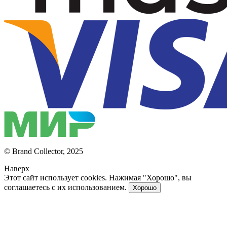
© Brand Collector, 2025
Наверх
Этот сайт использует cookies. Нажимая "Хорошо", вы
соглашаетесь с их использованием.
Хорошо