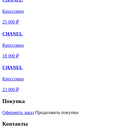
Кроссовки
25 000 ₽
CHANEL
Кроссовки
18 000 ₽
CHANEL
Кроссовки
23 000 ₽
Покупка
Оформить заказ
Продолжить покупки
Контакты