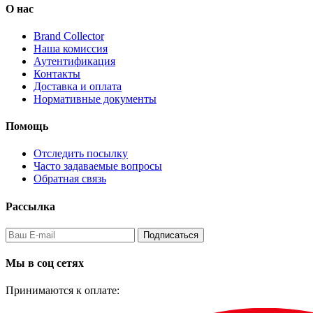
О нас
Brand Collector
Наша комиссия
Аутентификация
Контакты
Доставка и оплата
Нормативные документы
Помощь
Отследить посылку
Часто задаваемые вопросы
Обратная связь
Рассылка
Подписаться
Мы в соц сетях
Принимаются к оплате: