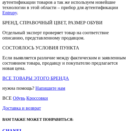
аутентификации товаров а так же используем новейшие
технологии в этой области – прибор для аутентификации
Entrupy
.
БРЕНД, СПРАВОЧНЫЙ ЦВЕТ, РАЗМЕР ОБУВИ
Отдельный эксперт проверяет товар на соответствие
описанию, представленному продавцом.
СОСТОЯЛОСЬ УСЛОВИЯ ПУНКТА
Если выявляется различие между фактическим и заявленным
состоянием товара, продавцу и покупателю предлагается
новая цена.
ВСЕ ТОВАРЫ ЭТОГО БРЕНДА
нужна помощь?
Напишите нам
ВСЕ
Обувь
Кроссовки
Доставка и возврат
ВАМ ТАКЖЕ МОЖЕТ ПОНРАВИТЬСЯ:
CHANEL