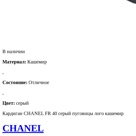
В наличии
Материал:
Кашемир
,
Состояние:
Отличное
,
Цвет:
серый
Кардиган CHANEL FR 40 серый пуговицы лого кашемир
CHANEL