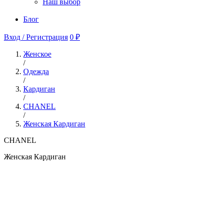
Наш выбор
Блог
Вход / Регистрация
0 ₽
Женское
/
Одежда
/
Кардиган
/
CHANEL
/
Женская Кардиган
CHANEL
Женская Кардиган