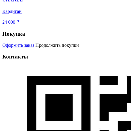
Кардиган
24 000 ₽
Покупка
Оформить заказ
Продолжить покупки
Контакты