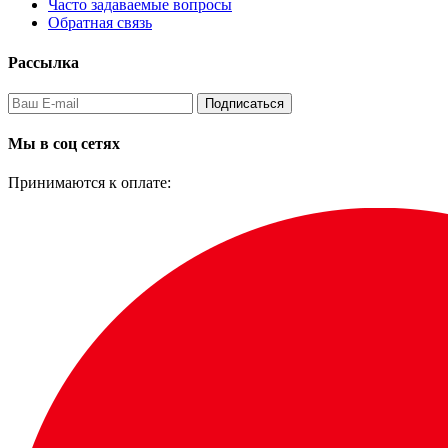
Часто задаваемые вопросы
Обратная связь
Рассылка
Подписаться
Мы в соц сетях
Принимаются к оплате: