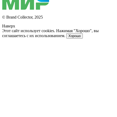
© Brand Collector, 2025
Наверх
Этот сайт использует cookies. Нажимая "Хорошо", вы
соглашаетесь с их использованием.
Хорошо