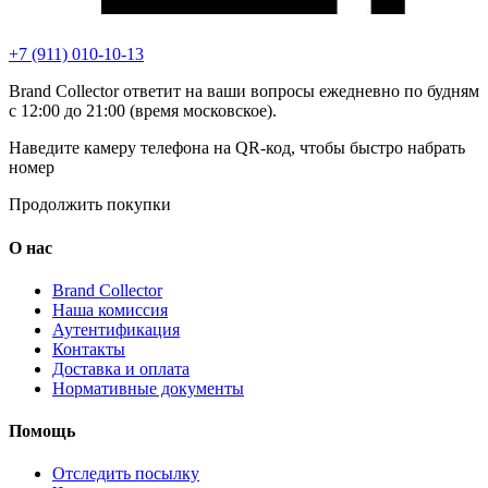
+7 (911) 010-10-13
Brand Collector ответит на ваши вопросы ежедневно по будням
с 12:00 до 21:00 (время московское).
Наведите камеру телефона на QR-код, чтобы быстро набрать
номер
Продолжить покупки
О нас
Brand Collector
Наша комиссия
Аутентификация
Контакты
Доставка и оплата
Нормативные документы
Помощь
Отследить посылку