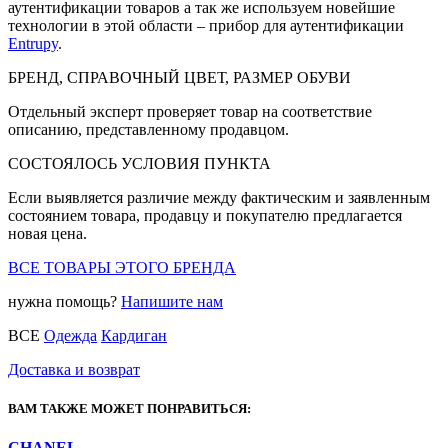
аутентификации товаров а так же используем новейшие
технологии в этой области – прибор для аутентификации
Entrupy
.
БРЕНД, СПРАВОЧНЫЙ ЦВЕТ, РАЗМЕР ОБУВИ
Отдельный эксперт проверяет товар на соответствие
описанию, представленному продавцом.
СОСТОЯЛОСЬ УСЛОВИЯ ПУНКТА
Если выявляется различие между фактическим и заявленным
состоянием товара, продавцу и покупателю предлагается
новая цена.
ВСЕ ТОВАРЫ ЭТОГО БРЕНДА
нужна помощь?
Напишите нам
ВСЕ
Одежда
Кардиган
Доставка и возврат
ВАМ ТАКЖЕ МОЖЕТ ПОНРАВИТЬСЯ:
CHANEL