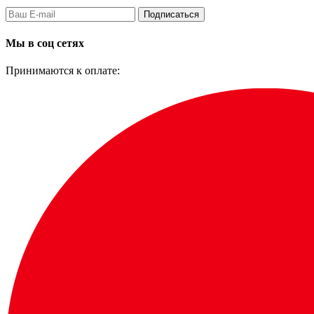
Подписаться
Мы в соц сетях
Принимаются к оплате: