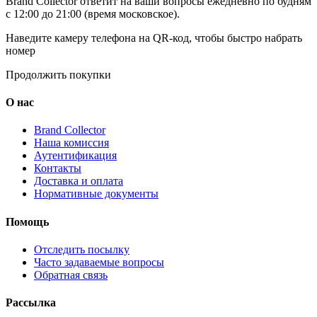
Brand Collector ответит на ваши вопросы ежедневно по будням
с 12:00 до 21:00 (время московское).
Наведите камеру телефона на QR-код, чтобы быстро набрать
номер
Продолжить покупки
О нас
Brand Collector
Наша комиссия
Аутентификация
Контакты
Доставка и оплата
Нормативные документы
Помощь
Отследить посылку
Часто задаваемые вопросы
Обратная связь
Рассылка