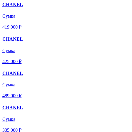
CHANEL
Сумка
419 000 ₽
CHANEL
Сумка
425 000 ₽
CHANEL
Сумка
489 000 ₽
CHANEL
Сумка
335 000 ₽