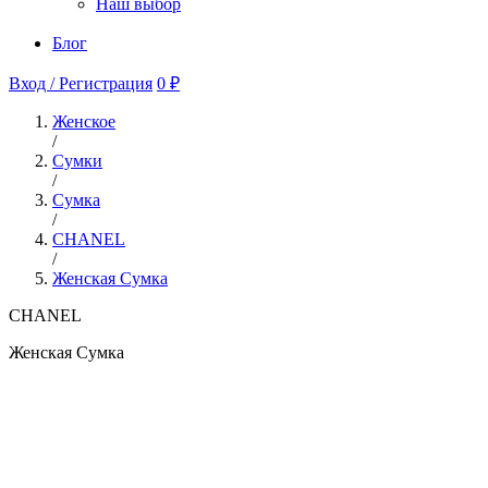
Наш выбор
Блог
Вход / Регистрация
0 ₽
Женское
/
Сумки
/
Сумка
/
CHANEL
/
Женская Сумка
CHANEL
Женская Сумка