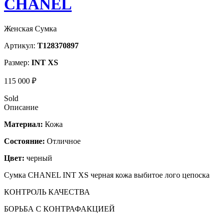
CHANEL
Женская Сумка
Артикул:
T128370897
Размер:
INT XS
115 000 ₽
Sold
Описание
Материал:
Кожа
Состояние:
Отличное
Цвет:
черный
Сумка CHANEL INT XS черная кожа выбитое лого цепоска
КОНТРОЛЬ КАЧЕСТВА
БОРЬБА С КОНТРАФАКЦИЕЙ