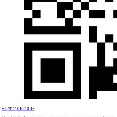
+7 (911) 010-10-13