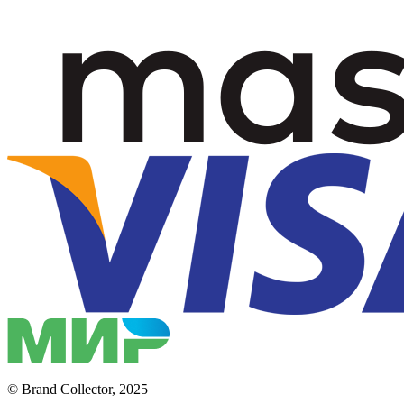
© Brand Collector, 2025