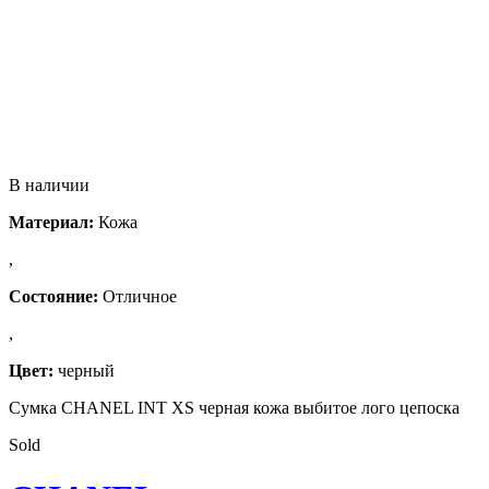
В наличии
Материал:
Кожа
,
Состояние:
Отличное
,
Цвет:
черный
Сумка CHANEL INT XS черная кожа выбитое лого цепоска
Sold