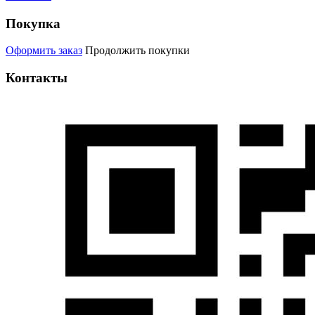
Покупка
Оформить заказ
Продолжить покупки
Контакты