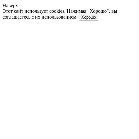
Наверх
Этот сайт использует cookies. Нажимая "Хорошо", вы
соглашаетесь с их использованием.
Хорошо