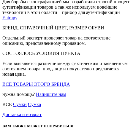
Для борьбы с контрафакцией мы разработали строгий процесс
аутентификации товаров а так же используем новейшие
технологии в этой области – прибор для аутентификации
Entrupy
.
БРЕНД, СПРАВОЧНЫЙ ЦВЕТ, РАЗМЕР ОБУВИ
Отдельный эксперт проверяет товар на соответствие
описанию, представленному продавцом.
СОСТОЯЛОСЬ УСЛОВИЯ ПУНКТА
Если выявляется различие между фактическим и заявленным
состоянием товара, продавцу и покупателю предлагается
новая цена.
ВСЕ ТОВАРЫ ЭТОГО БРЕНДА
нужна помощь?
Напишите нам
ВСЕ
Сумки
Сумка
Доставка и возврат
ВАМ ТАКЖЕ МОЖЕТ ПОНРАВИТЬСЯ: