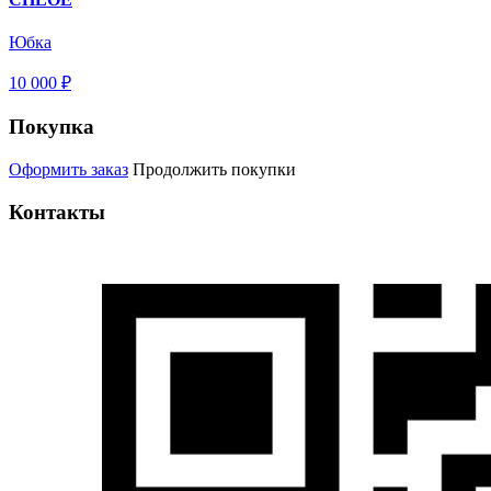
Юбка
10 000 ₽
Покупка
Оформить заказ
Продолжить покупки
Контакты