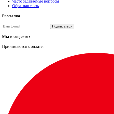
Часто задаваемые вопросы
Обратная связь
Рассылка
Подписаться
Мы в соц сетях
Принимаются к оплате: