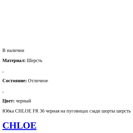
В наличии
Материал:
Шерсть
,
Состояние:
Отличное
,
Цвет:
черный
Юбка CHLOE FR 36 черная на пуговицах сзади шорты шерсть
CHLOE