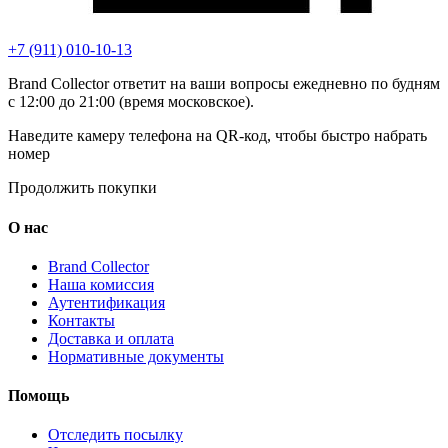
+7 (911) 010-10-13
Brand Collector ответит на ваши вопросы ежедневно по будням
с 12:00 до 21:00 (время московское).
Наведите камеру телефона на QR-код, чтобы быстро набрать
номер
Продолжить покупки
О нас
Brand Collector
Наша комиссия
Аутентификация
Контакты
Доставка и оплата
Нормативные документы
Помощь
Отследить посылку