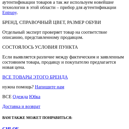
аутентификации товаров а так же используем новейшие
технологии в этой области – прибор для аутентификации
Entrupy
.
БРЕНД, СПРАВОЧНЫЙ ЦВЕТ, РАЗМЕР ОБУВИ
Отдельный эксперт проверяет товар на соответствие
описанию, представленному продавцом.
СОСТОЯЛОСЬ УСЛОВИЯ ПУНКТА
Если выявляется различие между фактическим и заявленным
состоянием товара, продавцу и покупателю предлагается
новая цена.
ВСЕ ТОВАРЫ ЭТОГО БРЕНДА
нужна помощь?
Напишите нам
ВСЕ
Одежда
Юбка
Доставка и возврат
ВАМ ТАКЖЕ МОЖЕТ ПОНРАВИТЬСЯ:
CHLOE