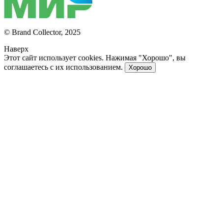
© Brand Collector, 2025
Наверх
Этот сайт использует cookies. Нажимая "Хорошо", вы
соглашаетесь с их использованием.
Хорошо