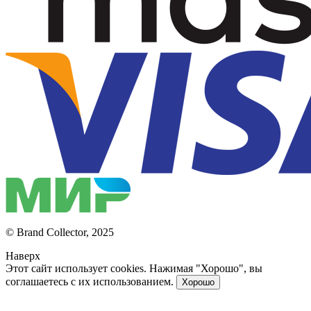
© Brand Collector, 2025
Наверх
Этот сайт использует cookies. Нажимая "Хорошо", вы
соглашаетесь с их использованием.
Хорошо