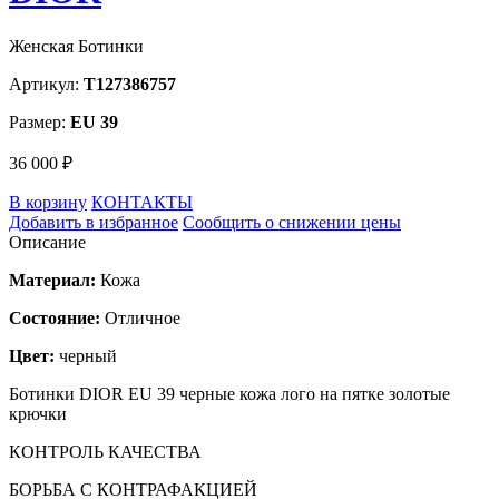
Женская Ботинки
Артикул:
T127386757
Размер:
EU 39
36 000 ₽
В корзину
КОНТАКТЫ
Добавить в избранное
Сообщить о снижении цены
Описание
Материал:
Кожа
Состояние:
Отличное
Цвет:
черный
Ботинки DIOR EU 39 черные кожа лого на пятке золотые
крючки
КОНТРОЛЬ КАЧЕСТВА
БОРЬБА С КОНТРАФАКЦИЕЙ