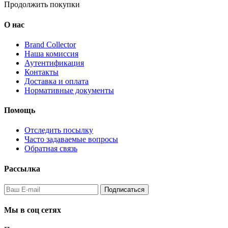
Продолжить покупки
О нас
Brand Collector
Наша комиссия
Аутентификация
Контакты
Доставка и оплата
Нормативные документы
Помощь
Отследить посылку
Часто задаваемые вопросы
Обратная связь
Рассылка
Подписаться
Мы в соц сетях