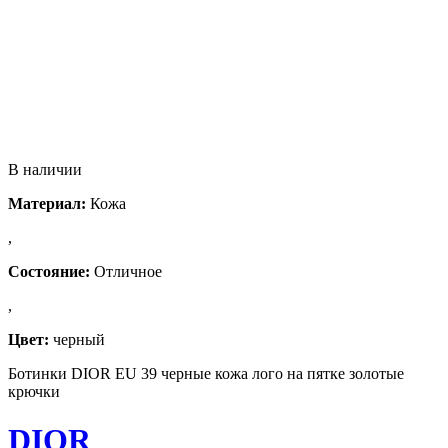
В наличии
Материал:
Кожа
,
Состояние:
Отличное
,
Цвет:
черный
Ботинки DIOR EU 39 черные кожа лого на пятке золотые
крючки
DIOR