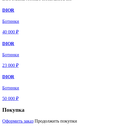
DIOR
Ботинки
40 000 ₽
DIOR
Ботинки
23 000 ₽
DIOR
Ботинки
50 000 ₽
Покупка
Оформить заказ
Продолжить покупки