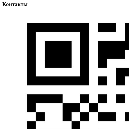
Контакты