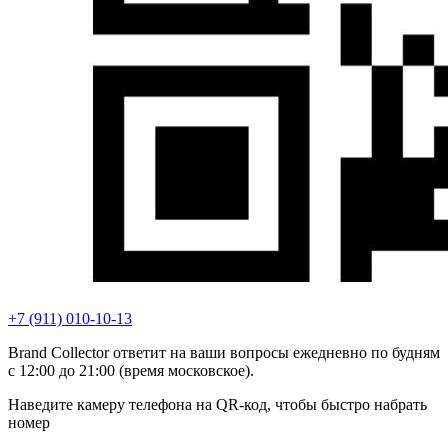
+7 (911) 010-10-13
Brand Collector ответит на ваши вопросы ежедневно по будням
с 12:00 до 21:00 (время московское).
Наведите камеру телефона на QR-код, чтобы быстро набрать
номер