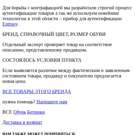
Для борьбы с контрафакцией мы разработали строгий процесс
аутентификации товаров а так же используем новейшие
технологии в этой области – прибор для аутентификации
Entrupy
.
БРЕНД, СПРАВОЧНЫЙ ЦВЕТ, РАЗМЕР ОБУВИ
Отдельный эксперт проверяет товар на соответствие
описанию, представленному продавцом.
СОСТОЯЛОСЬ УСЛОВИЯ ПУНКТА
Если выявляется различие между фактическим и заявленным
состоянием товара, продавцу и покупателю предлагается
новая цена.
ВСЕ ТОВАРЫ ЭТОГО БРЕНДА
нужна помощь?
Напишите нам
ВСЕ
Обувь
Ботинки
Доставка и возврат
ВАМ ТАКЖЕ МОЖЕТ ПОНРАВИТЬСЯ: