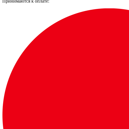
Принимаются к оплате: