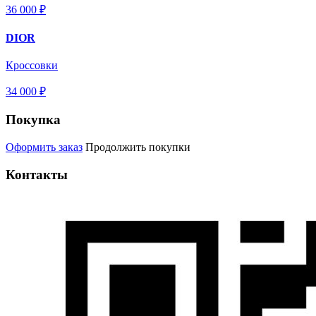
36 000 ₽
DIOR
Кроссовки
34 000 ₽
Покупка
Оформить заказ
Продолжить покупки
Контакты