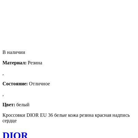
В наличии
Материал:
Резина
,
Состояние:
Отличное
,
Цвет:
белый
Кроссовки DIOR EU 36 белые кожа резина красная надпись
сердце
DIOR