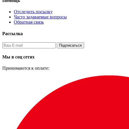
Помощь
Отследить посылку
Часто задаваемые вопросы
Обратная связь
Рассылка
Подписаться
Мы в соц сетях
Принимаются к оплате: