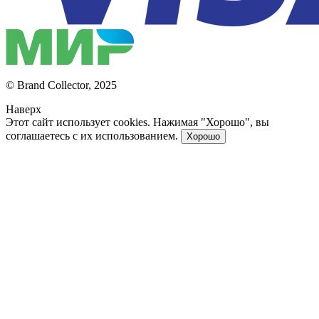
© Brand Collector, 2025
Наверх
Этот сайт использует cookies. Нажимая "Хорошо", вы
соглашаетесь с их использованием.
Хорошо