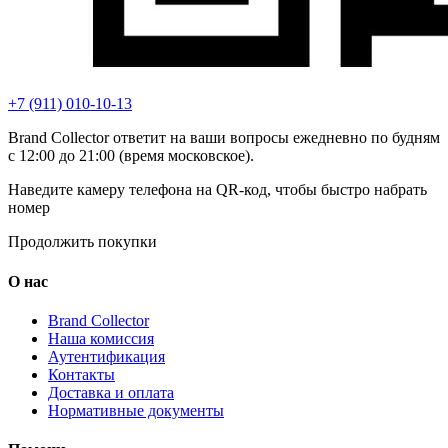
+7 (911) 010-10-13
Brand Collector ответит на ваши вопросы ежедневно по будням
с 12:00 до 21:00 (время московское).
Наведите камеру телефона на QR-код, чтобы быстро набрать
номер
Продолжить покупки
О нас
Brand Collector
Наша комиссия
Аутентификация
Контакты
Доставка и оплата
Нормативные документы