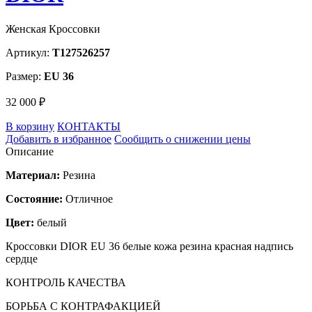
Женская Кроссовки
Артикул:
T127526257
Размер:
EU 36
32 000 ₽
В корзину
КОНТАКТЫ
Добавить в избранное
Сообщить о снижении цены
Описание
Материал:
Резина
Состояние:
Отличное
Цвет:
белый
Кроссовки DIOR EU 36 белые кожа резина красная надпись
сердце
КОНТРОЛЬ КАЧЕСТВА
БОРЬБА С КОНТРАФАКЦИЕЙ