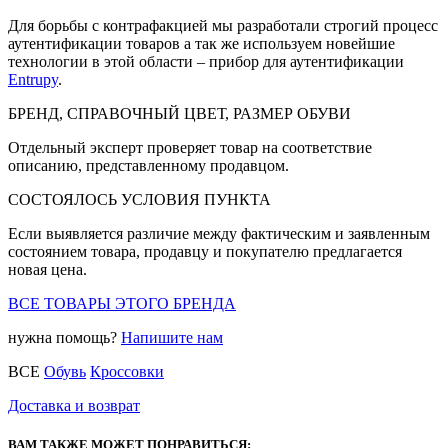
Для борьбы с контрафакцией мы разработали строгий процесс
аутентификации товаров а так же используем новейшие
технологии в этой области – прибор для аутентификации
Entrupy
.
БРЕНД, СПРАВОЧНЫЙ ЦВЕТ, РАЗМЕР ОБУВИ
Отдельный эксперт проверяет товар на соответствие
описанию, представленному продавцом.
СОСТОЯЛОСЬ УСЛОВИЯ ПУНКТА
Если выявляется различие между фактическим и заявленным
состоянием товара, продавцу и покупателю предлагается
новая цена.
ВСЕ ТОВАРЫ ЭТОГО БРЕНДА
нужна помощь?
Напишите нам
ВСЕ
Обувь
Кроссовки
Доставка и возврат
ВАМ ТАКЖЕ МОЖЕТ ПОНРАВИТЬСЯ: