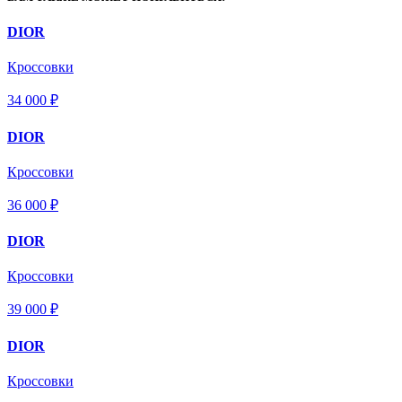
DIOR
Кроссовки
34 000 ₽
DIOR
Кроссовки
36 000 ₽
DIOR
Кроссовки
39 000 ₽
DIOR
Кроссовки