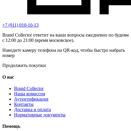
+7 (911) 010-10-13
Brand Collector ответит на ваши вопросы ежедневно по будням
с 12:00 до 21:00 (время московское).
Наведите камеру телефона на QR-код, чтобы быстро набрать
номер
Продолжить покупки
О нас
Brand Collector
Наша комиссия
Аутентификация
Контакты
Доставка и оплата
Нормативные документы
Помощь