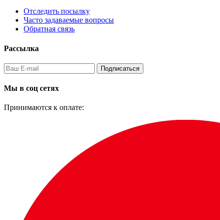
Отследить посылку
Часто задаваемые вопросы
Обратная связь
Рассылка
Подписаться
Мы в соц сетях
Принимаются к оплате: