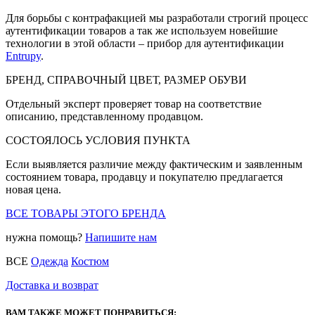
Для борьбы с контрафакцией мы разработали строгий процесс
аутентификации товаров а так же используем новейшие
технологии в этой области – прибор для аутентификации
Entrupy
.
БРЕНД, СПРАВОЧНЫЙ ЦВЕТ, РАЗМЕР ОБУВИ
Отдельный эксперт проверяет товар на соответствие
описанию, представленному продавцом.
СОСТОЯЛОСЬ УСЛОВИЯ ПУНКТА
Если выявляется различие между фактическим и заявленным
состоянием товара, продавцу и покупателю предлагается
новая цена.
ВСЕ ТОВАРЫ ЭТОГО БРЕНДА
нужна помощь?
Напишите нам
ВСЕ
Одежда
Костюм
Доставка и возврат
ВАМ ТАКЖЕ МОЖЕТ ПОНРАВИТЬСЯ: