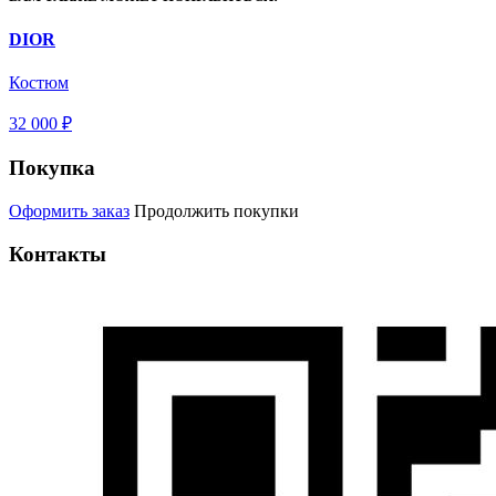
DIOR
Костюм
32 000 ₽
Покупка
Оформить заказ
Продолжить покупки
Контакты