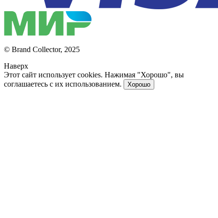
© Brand Collector, 2025
Наверх
Этот сайт использует cookies. Нажимая "Хорошо", вы
соглашаетесь с их использованием.
Хорошо