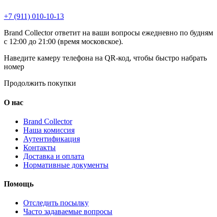
+7 (911) 010-10-13
Brand Collector ответит на ваши вопросы ежедневно по будням
с 12:00 до 21:00 (время московское).
Наведите камеру телефона на QR-код, чтобы быстро набрать
номер
Продолжить покупки
О нас
Brand Collector
Наша комиссия
Аутентификация
Контакты
Доставка и оплата
Нормативные документы
Помощь
Отследить посылку
Часто задаваемые вопросы