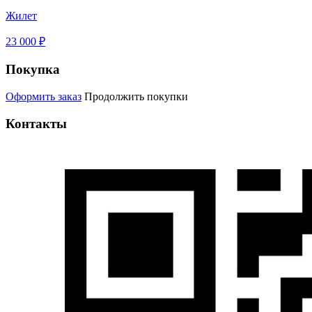
Жилет
23 000 ₽
Покупка
Оформить заказ
Продолжить покупки
Контакты