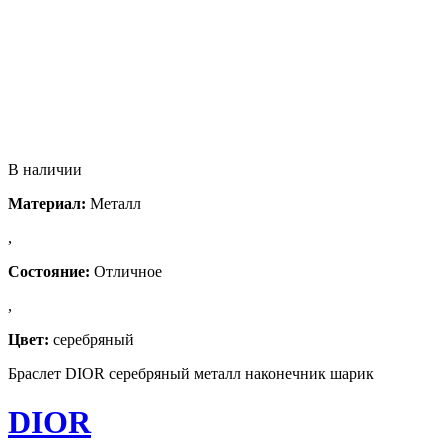
В наличии
Материал:
Металл
,
Состояние:
Отличное
,
Цвет:
серебряный
Браслет DIOR серебряный металл наконечник шарик
DIOR