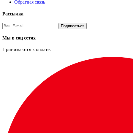
Обратная связь
Рассылка
Подписаться
Мы в соц сетях
Принимаются к оплате: