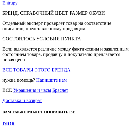
Entrupy
.
БРЕНД, СПРАВОЧНЫЙ ЦВЕТ, РАЗМЕР ОБУВИ
Отдельный эксперт проверяет товар на соответствие
описанию, представленному продавцом.
СОСТОЯЛОСЬ УСЛОВИЯ ПУНКТА
Если выявляется различие между фактическим и заявленным
состоянием товара, продавцу и покупателю предлагается
новая цена.
ВСЕ ТОВАРЫ ЭТОГО БРЕНДА
нужна помощь?
Напишите нам
ВСЕ
Украшения и часы
Браслет
Доставка и возврат
ВАМ ТАКЖЕ МОЖЕТ ПОНРАВИТЬСЯ:
DIOR