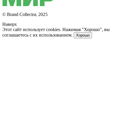
© Brand Collector, 2025
Наверх
Этот сайт использует cookies. Нажимая "Хорошо", вы
соглашаетесь с их использованием.
Хорошо