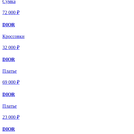
Сумка
72 000 ₽
DIOR
Кроссовки
32 000 ₽
DIOR
Платье
69 000 ₽
DIOR
Платье
23 000 ₽
DIOR