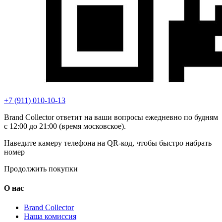
+7 (911) 010-10-13
Brand Collector ответит на ваши вопросы ежедневно по будням
с 12:00 до 21:00 (время московское).
Наведите камеру телефона на QR-код, чтобы быстро набрать
номер
Продолжить покупки
О нас
Brand Collector
Наша комиссия