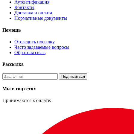
Аутентификация
Контакты
Доставка и оплата
Нормативные документы
Помощь
Отследить посылку
Часто задаваемые вопросы
Обратная связь
Рассылка
Подписаться
Мы в соц сетях
Принимаются к оплате: