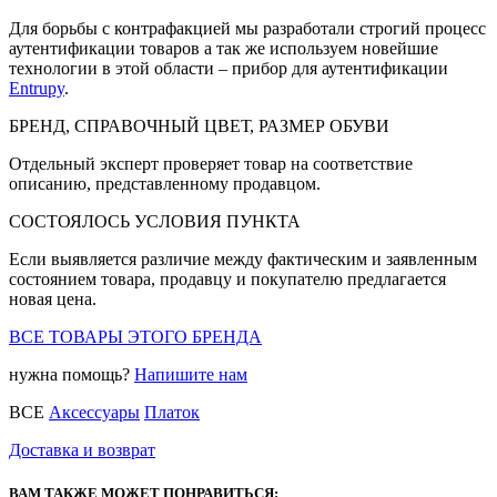
Для борьбы с контрафакцией мы разработали строгий процесс
аутентификации товаров а так же используем новейшие
технологии в этой области – прибор для аутентификации
Entrupy
.
БРЕНД, СПРАВОЧНЫЙ ЦВЕТ, РАЗМЕР ОБУВИ
Отдельный эксперт проверяет товар на соответствие
описанию, представленному продавцом.
СОСТОЯЛОСЬ УСЛОВИЯ ПУНКТА
Если выявляется различие между фактическим и заявленным
состоянием товара, продавцу и покупателю предлагается
новая цена.
ВСЕ ТОВАРЫ ЭТОГО БРЕНДА
нужна помощь?
Напишите нам
ВСЕ
Аксессуары
Платок
Доставка и возврат
ВАМ ТАКЖЕ МОЖЕТ ПОНРАВИТЬСЯ: