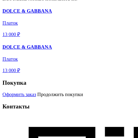
DOLCE & GABBANA
Платок
13 000 ₽
DOLCE & GABBANA
Платок
13 000 ₽
Покупка
Оформить заказ
Продолжить покупки
Контакты