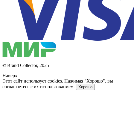
© Brand Collector, 2025
Наверх
Этот сайт использует cookies. Нажимая "Хорошо", вы
соглашаетесь с их использованием.
Хорошо