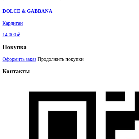
DOLCE & GABBANA
Кардиган
14 000 ₽
Покупка
Оформить заказ
Продолжить покупки
Контакты