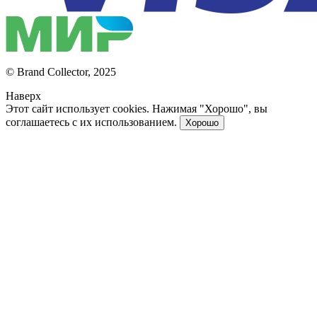
© Brand Collector, 2025
Наверх
Этот сайт использует cookies. Нажимая "Хорошо", вы
соглашаетесь с их использованием.
Хорошо