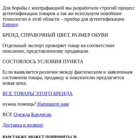
Для борьбы с контрафакцией мы разработали строгий процесс
аутентификации товаров а так же используем новейшие
технологии в этой области – прибор для аутентификации
Entrupy
.
БРЕНД, СПРАВОЧНЫЙ ЦВЕТ, РАЗМЕР ОБУВИ
Отдельный эксперт проверяет товар на соответствие
описанию, представленному продавцом.
СОСТОЯЛОСЬ УСЛОВИЯ ПУНКТА
Если выявляется различие между фактическим и заявленным
состоянием товара, продавцу и покупателю предлагается
новая цена.
ВСЕ ТОВАРЫ ЭТОГО БРЕНДА
нужна помощь?
Напишите нам
ВСЕ
Одежда
Кардиган
Доставка и возврат
ВАМ ТАКЖЕ МОЖЕТ ПОНРАВИТЬСЯ: