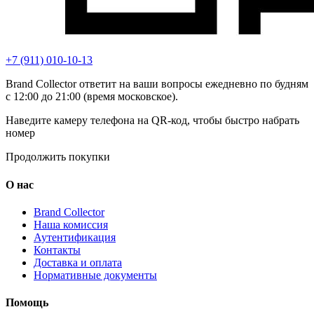
+7 (911) 010-10-13
Brand Collector ответит на ваши вопросы ежедневно по будням
с 12:00 до 21:00 (время московское).
Наведите камеру телефона на QR-код, чтобы быстро набрать
номер
Продолжить покупки
О нас
Brand Collector
Наша комиссия
Аутентификация
Контакты
Доставка и оплата
Нормативные документы
Помощь