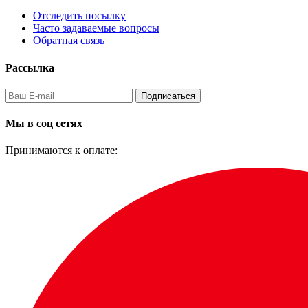
Отследить посылку
Часто задаваемые вопросы
Обратная связь
Рассылка
Подписаться
Мы в соц сетях
Принимаются к оплате: