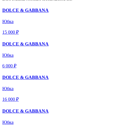
DOLCE & GABBANA
Юбка
15 000 ₽
DOLCE & GABBANA
Юбка
6 000 ₽
DOLCE & GABBANA
Юбка
16 000 ₽
DOLCE & GABBANA
Юбка