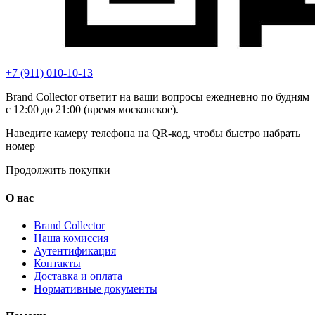
+7 (911) 010-10-13
Brand Collector ответит на ваши вопросы ежедневно по будням
с 12:00 до 21:00 (время московское).
Наведите камеру телефона на QR-код, чтобы быстро набрать
номер
Продолжить покупки
О нас
Brand Collector
Наша комиссия
Аутентификация
Контакты
Доставка и оплата
Нормативные документы