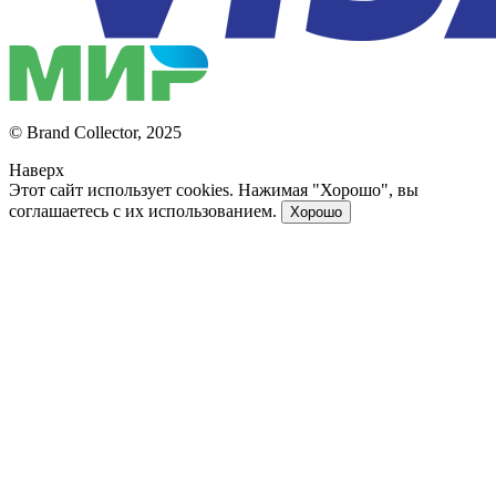
© Brand Collector, 2025
Наверх
Этот сайт использует cookies. Нажимая "Хорошо", вы
соглашаетесь с их использованием.
Хорошо