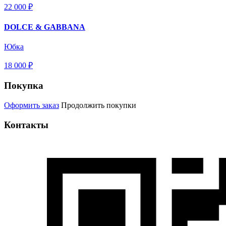
22 000 ₽
DOLCE & GABBANA
Юбка
18 000 ₽
Покупка
Оформить заказ
Продолжить покупки
Контакты