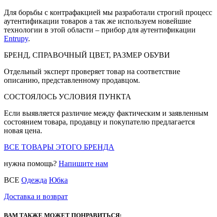
Для борьбы с контрафакцией мы разработали строгий процесс
аутентификации товаров а так же используем новейшие
технологии в этой области – прибор для аутентификации
Entrupy
.
БРЕНД, СПРАВОЧНЫЙ ЦВЕТ, РАЗМЕР ОБУВИ
Отдельный эксперт проверяет товар на соответствие
описанию, представленному продавцом.
СОСТОЯЛОСЬ УСЛОВИЯ ПУНКТА
Если выявляется различие между фактическим и заявленным
состоянием товара, продавцу и покупателю предлагается
новая цена.
ВСЕ ТОВАРЫ ЭТОГО БРЕНДА
нужна помощь?
Напишите нам
ВСЕ
Одежда
Юбка
Доставка и возврат
ВАМ ТАКЖЕ МОЖЕТ ПОНРАВИТЬСЯ: