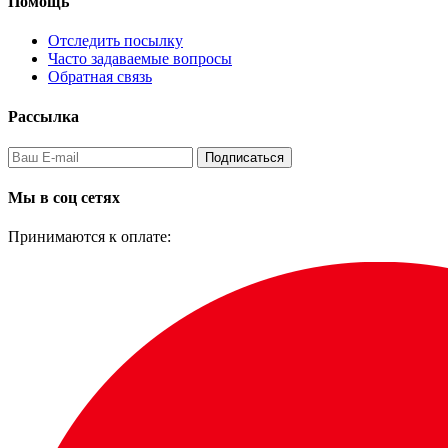
Помощь
Отследить посылку
Часто задаваемые вопросы
Обратная связь
Рассылка
Подписаться
Мы в соц сетях
Принимаются к оплате: