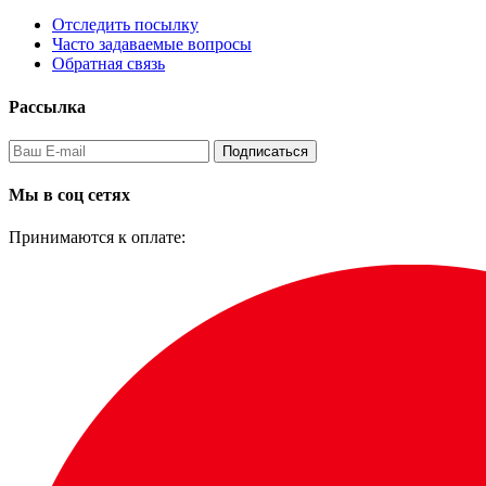
Отследить посылку
Часто задаваемые вопросы
Обратная связь
Рассылка
Подписаться
Мы в соц сетях
Принимаются к оплате: