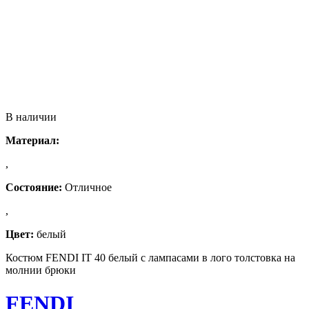
В наличии
Материал:
,
Состояние:
Отличное
,
Цвет:
белый
Костюм FENDI IT 40 белый с лампасами в лого толстовка на
молнии брюки
FENDI