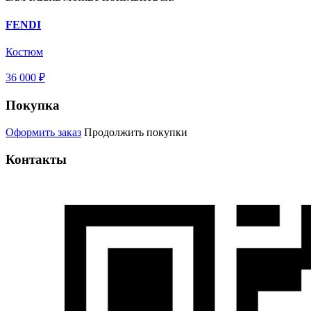
FENDI
Костюм
36 000 ₽
Покупка
Оформить заказ
Продолжить покупки
Контакты