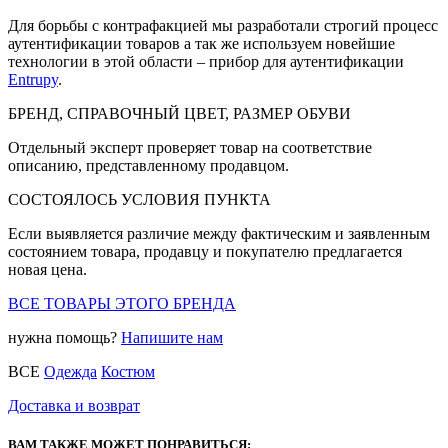
Для борьбы с контрафакцией мы разработали строгий процесс
аутентификации товаров а так же используем новейшие
технологии в этой области – прибор для аутентификации
Entrupy
.
БРЕНД, СПРАВОЧНЫЙ ЦВЕТ, РАЗМЕР ОБУВИ
Отдельный эксперт проверяет товар на соответствие
описанию, представленному продавцом.
СОСТОЯЛОСЬ УСЛОВИЯ ПУНКТА
Если выявляется различие между фактическим и заявленным
состоянием товара, продавцу и покупателю предлагается
новая цена.
ВСЕ ТОВАРЫ ЭТОГО БРЕНДА
нужна помощь?
Напишите нам
ВСЕ
Одежда
Костюм
Доставка и возврат
ВАМ ТАКЖЕ МОЖЕТ ПОНРАВИТЬСЯ: