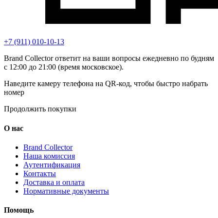
+7 (911) 010-10-13
Brand Collector ответит на ваши вопросы ежедневно по будням
с 12:00 до 21:00 (время московское).
Наведите камеру телефона на QR-код, чтобы быстро набрать
номер
Продолжить покупки
О нас
Brand Collector
Наша комиссия
Аутентификация
Контакты
Доставка и оплата
Нормативные документы
Помощь