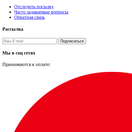
Отследить посылку
Часто задаваемые вопросы
Обратная связь
Рассылка
Подписаться
Мы в соц сетях
Принимаются к оплате: