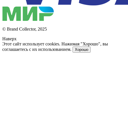
© Brand Collector, 2025
Наверх
Этот сайт использует cookies. Нажимая "Хорошо", вы
соглашаетесь с их использованием.
Хорошо