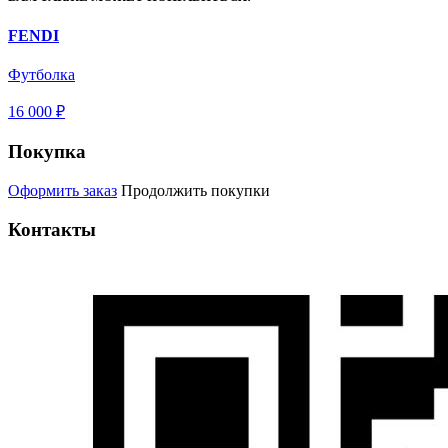
FENDI
Футболка
16 000 ₽
Покупка
Оформить заказ
Продолжить покупки
Контакты