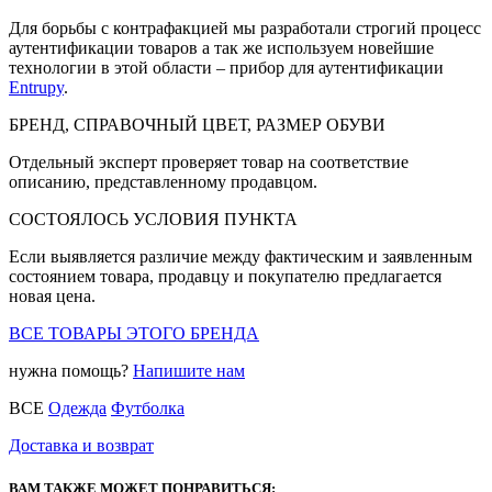
Для борьбы с контрафакцией мы разработали строгий процесс
аутентификации товаров а так же используем новейшие
технологии в этой области – прибор для аутентификации
Entrupy
.
БРЕНД, СПРАВОЧНЫЙ ЦВЕТ, РАЗМЕР ОБУВИ
Отдельный эксперт проверяет товар на соответствие
описанию, представленному продавцом.
СОСТОЯЛОСЬ УСЛОВИЯ ПУНКТА
Если выявляется различие между фактическим и заявленным
состоянием товара, продавцу и покупателю предлагается
новая цена.
ВСЕ ТОВАРЫ ЭТОГО БРЕНДА
нужна помощь?
Напишите нам
ВСЕ
Одежда
Футболка
Доставка и возврат
ВАМ ТАКЖЕ МОЖЕТ ПОНРАВИТЬСЯ: