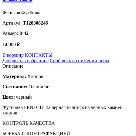
Женская Футболка
Артикул:
T128308246
Размер:
It 42
14 000 ₽
В корзину
КОНТАКТЫ
Добавить в избранное
Сообщить о снижении цены
Описание
Материал:
Хлопок
Состояние:
Отличное
Цвет:
черный
Футболка FENDI IT 42 черная надпись из черных камней
хлопок
КОНТРОЛЬ КАЧЕСТВА
БОРЬБА С КОНТРАФАКЦИЕЙ