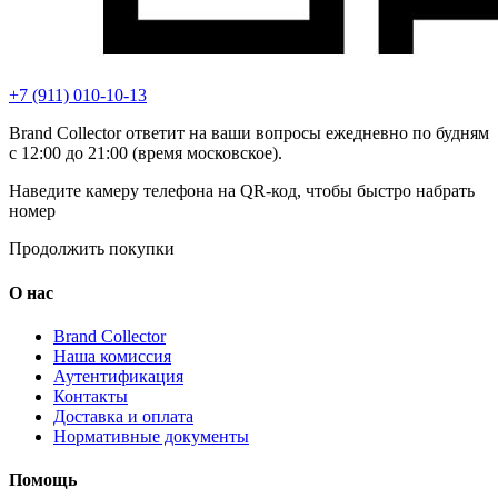
+7 (911) 010-10-13
Brand Collector ответит на ваши вопросы ежедневно по будням
с 12:00 до 21:00 (время московское).
Наведите камеру телефона на QR-код, чтобы быстро набрать
номер
Продолжить покупки
О нас
Brand Collector
Наша комиссия
Аутентификация
Контакты
Доставка и оплата
Нормативные документы
Помощь