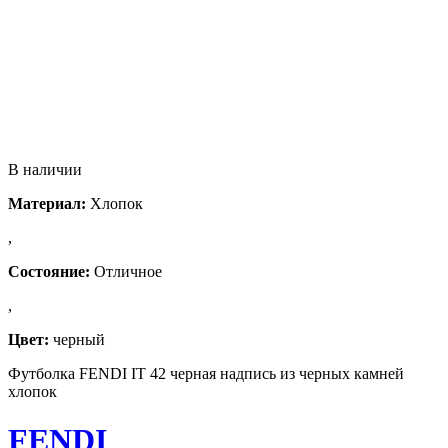
В наличии
Материал:
Хлопок
,
Состояние:
Отличное
,
Цвет:
черный
Футболка FENDI IT 42 черная надпись из черных камней
хлопок
FENDI