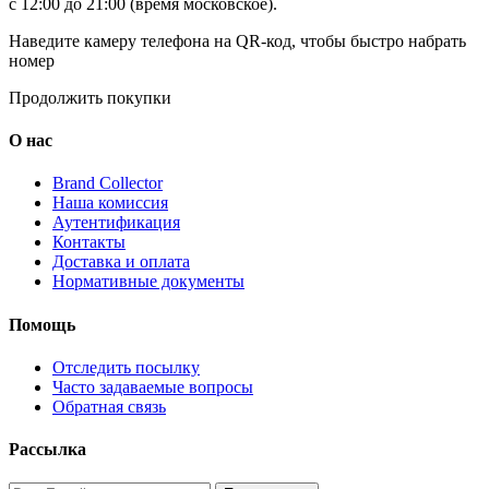
с 12:00 до 21:00 (время московское).
Наведите камеру телефона на QR-код, чтобы быстро набрать
номер
Продолжить покупки
О нас
Brand Collector
Наша комиссия
Аутентификация
Контакты
Доставка и оплата
Нормативные документы
Помощь
Отследить посылку
Часто задаваемые вопросы
Обратная связь
Рассылка