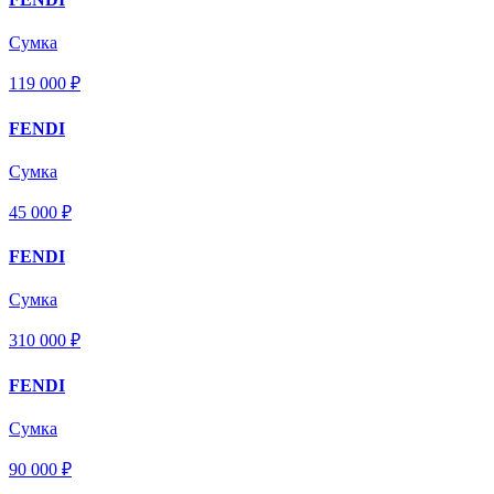
Сумка
119 000 ₽
FENDI
Сумка
45 000 ₽
FENDI
Сумка
310 000 ₽
FENDI
Сумка
90 000 ₽