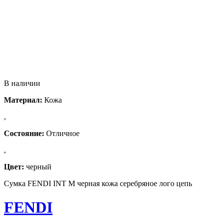
В наличии
Материал:
Кожа
,
Состояние:
Отличное
,
Цвет:
черный
Сумка FENDI INT M черная кожа серебряное лого цепь
FENDI