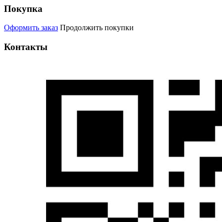
Покупка
Оформить заказ
Продолжить покупки
Контакты