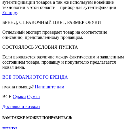
аутентификации товаров а так же используем новейшие
технологии в этой области – прибор для аутентификации
Entrupy
.
БРЕНД, СПРАВОЧНЫЙ ЦВЕТ, РАЗМЕР ОБУВИ
Отдельный эксперт проверяет товар на соответствие
описанию, представленному продавцом.
СОСТОЯЛОСЬ УСЛОВИЯ ПУНКТА
Если выявляется различие между фактическим и заявленным
состоянием товара, продавцу и покупателю предлагается
новая цена.
ВСЕ ТОВАРЫ ЭТОГО БРЕНДА
нужна помощь?
Напишите нам
ВСЕ
Сумки
Сумка
Доставка и возврат
ВАМ ТАКЖЕ МОЖЕТ ПОНРАВИТЬСЯ:
FENDI