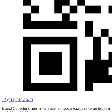
+7 (911) 010-10-13
Brand Collector ответит на ваши вопросы ежедневно по будням