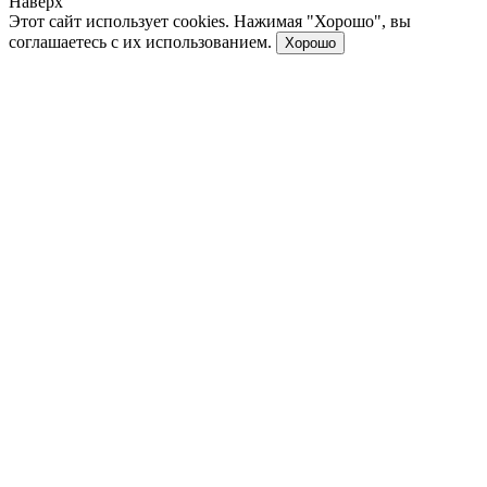
Наверх
Этот сайт использует cookies. Нажимая "Хорошо", вы
соглашаетесь с их использованием.
Хорошо