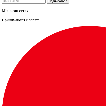
Подписаться
Мы в соц сетях
Принимаются к оплате: