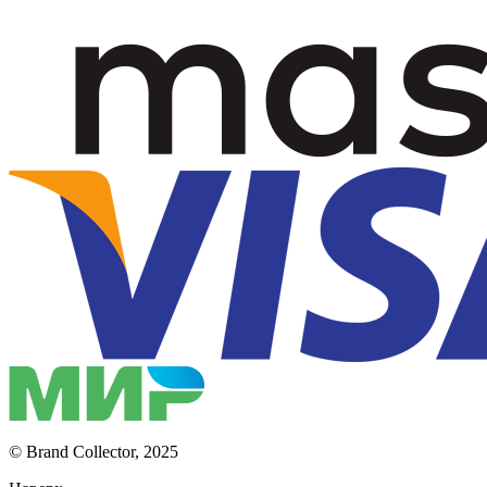
© Brand Collector, 2025