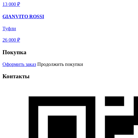
13 000 ₽
GIANVITO ROSSI
Туфли
26 000 ₽
Покупка
Оформить заказ
Продолжить покупки
Контакты