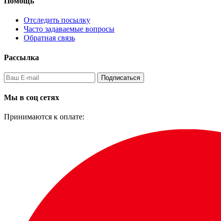
Помощь
Отследить посылку
Часто задаваемые вопросы
Обратная связь
Рассылка
Подписаться
Мы в соц сетях
Принимаются к оплате: