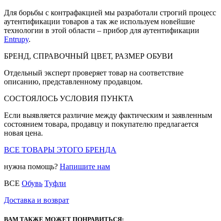
Для борьбы с контрафакцией мы разработали строгий процесс
аутентификации товаров а так же используем новейшие
технологии в этой области – прибор для аутентификации
Entrupy
.
БРЕНД, СПРАВОЧНЫЙ ЦВЕТ, РАЗМЕР ОБУВИ
Отдельный эксперт проверяет товар на соответствие
описанию, представленному продавцом.
СОСТОЯЛОСЬ УСЛОВИЯ ПУНКТА
Если выявляется различие между фактическим и заявленным
состоянием товара, продавцу и покупателю предлагается
новая цена.
ВСЕ ТОВАРЫ ЭТОГО БРЕНДА
нужна помощь?
Напишите нам
ВСЕ
Обувь
Туфли
Доставка и возврат
ВАМ ТАКЖЕ МОЖЕТ ПОНРАВИТЬСЯ: