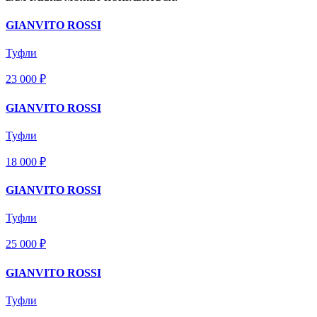
GIANVITO ROSSI
Туфли
23 000 ₽
GIANVITO ROSSI
Туфли
18 000 ₽
GIANVITO ROSSI
Туфли
25 000 ₽
GIANVITO ROSSI
Туфли