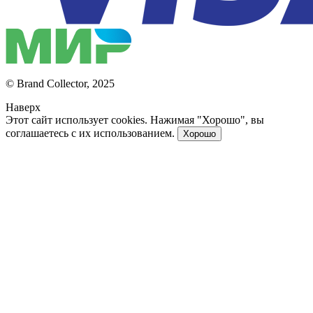
© Brand Collector, 2025
Наверх
Этот сайт использует cookies. Нажимая "Хорошо", вы
соглашаетесь с их использованием.
Хорошо