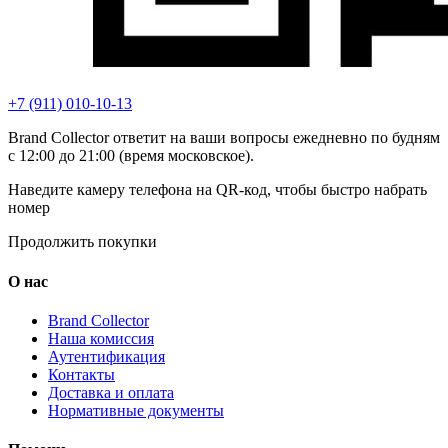
+7 (911) 010-10-13
Brand Collector ответит на ваши вопросы ежедневно по будням
с 12:00 до 21:00 (время московское).
Наведите камеру телефона на QR-код, чтобы быстро набрать
номер
Продолжить покупки
О нас
Brand Collector
Наша комиссия
Аутентификация
Контакты
Доставка и оплата
Нормативные документы