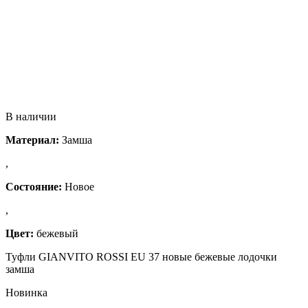
В наличии
Материал:
Замша
,
Состояние:
Новое
,
Цвет:
бежевый
Туфли GIANVITO ROSSI EU 37 новые бежевые лодочки
замша
Новинка