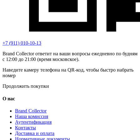
+7 (911) 010-10-13
Brand Collector ответит на ваши вопросы ежедневно по будням
с 12:00 до 21:00 (время московское).
Наведите камеру телефона на QR-код, чтобы быстро набрать
номер
Продолжить покупки
О нас
Brand Collector
Наша комиссия
Аутентификация
Контакты
Доставка и оплата
Нормативные документы