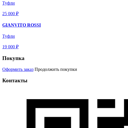
Туфли
25 000 ₽
GIANVITO ROSSI
Туфли
19 000 ₽
Покупка
Оформить заказ
Продолжить покупки
Контакты