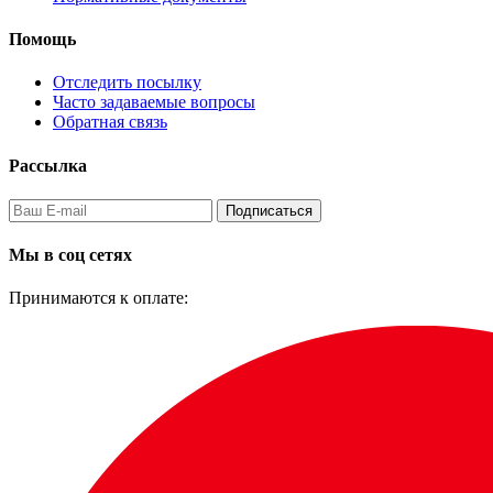
Помощь
Отследить посылку
Часто задаваемые вопросы
Обратная связь
Рассылка
Подписаться
Мы в соц сетях
Принимаются к оплате: