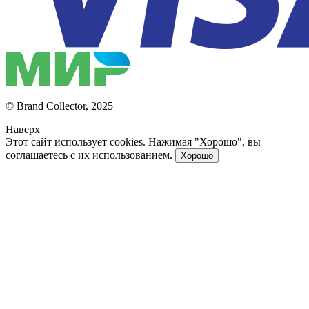
© Brand Collector, 2025
Наверх
Этот сайт использует cookies. Нажимая "Хорошо", вы
соглашаетесь с их использованием.
Хорошо