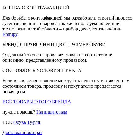
БОРЬБА С КОНТРАФАКЦИЕЙ
Для борьбы с контрафакцией мы разработали строгий процесс
аутентификации товаров а так же используем новейшие
технологии в этой области – прибор для аутентификации
Entrupy
.
БРЕНД, СПРАВОЧНЫЙ ЦВЕТ, РАЗМЕР ОБУВИ
Отдельный эксперт проверяет товар на соответствие
описанию, представленному продавцом.
СОСТОЯЛОСЬ УСЛОВИЯ ПУНКТА
Если выявляется различие между фактическим и заявленным
состоянием товара, продавцу и покупателю предлагается
новая цена.
ВСЕ ТОВАРЫ ЭТОГО БРЕНДА
нужна помощь?
Напишите нам
ВСЕ
Обувь
Туфли
Доставка и возврат