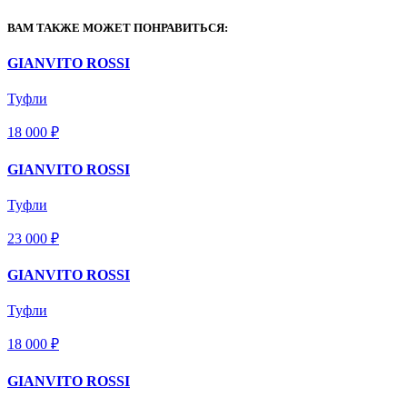
ВАМ ТАКЖЕ МОЖЕТ ПОНРАВИТЬСЯ:
GIANVITO ROSSI
Туфли
18 000 ₽
GIANVITO ROSSI
Туфли
23 000 ₽
GIANVITO ROSSI
Туфли
18 000 ₽
GIANVITO ROSSI