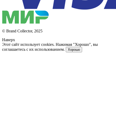
© Brand Collector, 2025
Наверх
Этот сайт использует cookies. Нажимая "Хорошо", вы
соглашаетесь с их использованием.
Хорошо