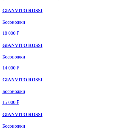
GIANVITO ROSSI
Босоножки
18 000 ₽
GIANVITO ROSSI
Босоножки
14 000 ₽
GIANVITO ROSSI
Босоножки
15 000 ₽
GIANVITO ROSSI
Босоножки