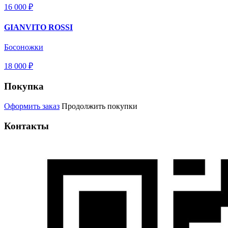
16 000 ₽
GIANVITO ROSSI
Босоножки
18 000 ₽
Покупка
Оформить заказ
Продолжить покупки
Контакты