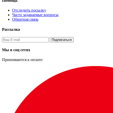
Помощь
Отследить посылку
Часто задаваемые вопросы
Обратная связь
Рассылка
Подписаться
Мы в соц сетях
Принимаются к оплате: