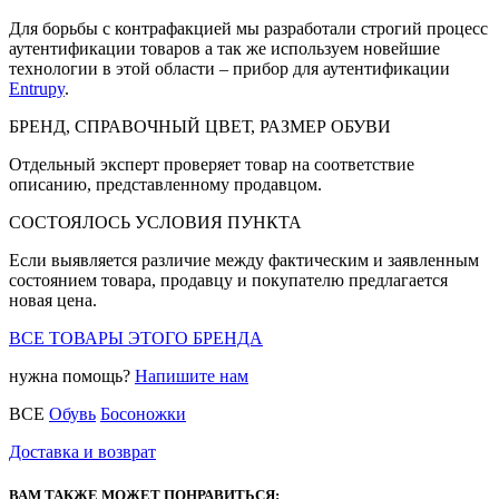
Для борьбы с контрафакцией мы разработали строгий процесс
аутентификации товаров а так же используем новейшие
технологии в этой области – прибор для аутентификации
Entrupy
.
БРЕНД, СПРАВОЧНЫЙ ЦВЕТ, РАЗМЕР ОБУВИ
Отдельный эксперт проверяет товар на соответствие
описанию, представленному продавцом.
СОСТОЯЛОСЬ УСЛОВИЯ ПУНКТА
Если выявляется различие между фактическим и заявленным
состоянием товара, продавцу и покупателю предлагается
новая цена.
ВСЕ ТОВАРЫ ЭТОГО БРЕНДА
нужна помощь?
Напишите нам
ВСЕ
Обувь
Босоножки
Доставка и возврат
ВАМ ТАКЖЕ МОЖЕТ ПОНРАВИТЬСЯ: