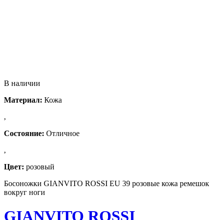
В наличии
Материал:
Кожа
,
Состояние:
Отличное
,
Цвет:
розовый
Босоножки GIANVITO ROSSI EU 39 розовые кожа ремешок
вокруг ноги
GIANVITO ROSSI