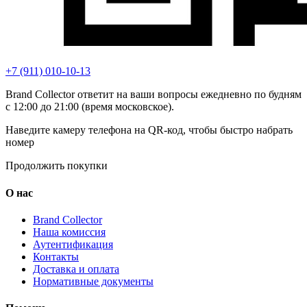
+7 (911) 010-10-13
Brand Collector ответит на ваши вопросы ежедневно по будням
с 12:00 до 21:00 (время московское).
Наведите камеру телефона на QR-код, чтобы быстро набрать
номер
Продолжить покупки
О нас
Brand Collector
Наша комиссия
Аутентификация
Контакты
Доставка и оплата
Нормативные документы