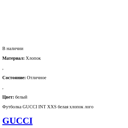
В наличии
Материал:
Хлопок
,
Состояние:
Отличное
,
Цвет:
белый
Футболка GUCCI INT XXS белая хлопок лого
GUCCI