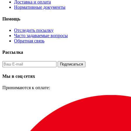
Доставка и оплата
Нормативные документы
Помощь
Отследить посылку
Часто задаваемые вопросы
Обратная связь
Рассылка
Подписаться
Мы в соц сетях
Принимаются к оплате: