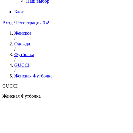
Наш выбор
Блог
Вход / Регистрация
0 ₽
Женское
/
Одежда
/
Футболка
/
GUCCI
/
Женская Футболка
GUCCI
Женская Футболка