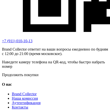
+7 (911) 010-10-13
Brand Collector ответит на ваши вопросы ежедневно по будням
с 12:00 до 21:00 (время московское).
Наведите камеру телефона на QR-код, чтобы быстро набрать
номер
Продолжить покупки
О нас
Brand Collector
Наша комиссия
Аутентификация
Контакты