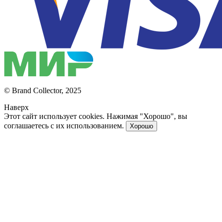
© Brand Collector, 2025
Наверх
Этот сайт использует cookies. Нажимая "Хорошо", вы
соглашаетесь с их использованием.
Хорошо