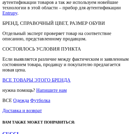
аутентификации товаров а так же используем новейшие
технологии в этой области – прибор для аутентификации
Entrupy
.
БРЕНД, СПРАВОЧНЫЙ ЦВЕТ, РАЗМЕР ОБУВИ
Отдельный эксперт проверяет товар на соответствие
описанию, представленному продавцом.
СОСТОЯЛОСЬ УСЛОВИЯ ПУНКТА
Если выявляется различие между фактическим и заявленным
состоянием товара, продавцу и покупателю предлагается
новая цена.
ВСЕ ТОВАРЫ ЭТОГО БРЕНДА
нужна помощь?
Напишите нам
ВСЕ
Одежда
Футболка
Доставка и возврат
ВАМ ТАКЖЕ МОЖЕТ ПОНРАВИТЬСЯ:
GUCCI