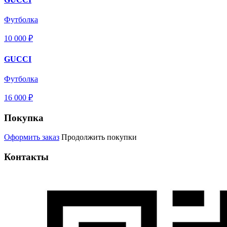
Футболка
10 000 ₽
GUCCI
Футболка
16 000 ₽
Покупка
Оформить заказ
Продолжить покупки
Контакты