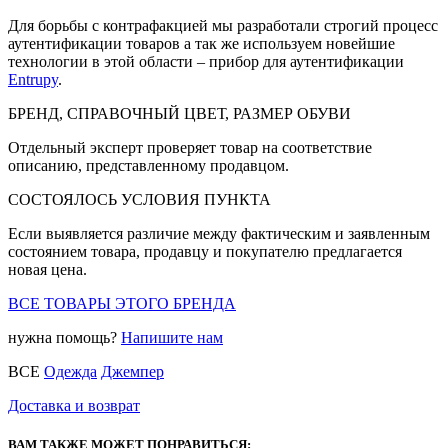
Для борьбы с контрафакцией мы разработали строгий процесс
аутентификации товаров а так же используем новейшие
технологии в этой области – прибор для аутентификации
Entrupy
.
БРЕНД, СПРАВОЧНЫЙ ЦВЕТ, РАЗМЕР ОБУВИ
Отдельный эксперт проверяет товар на соответствие
описанию, представленному продавцом.
СОСТОЯЛОСЬ УСЛОВИЯ ПУНКТА
Если выявляется различие между фактическим и заявленным
состоянием товара, продавцу и покупателю предлагается
новая цена.
ВСЕ ТОВАРЫ ЭТОГО БРЕНДА
нужна помощь?
Напишите нам
ВСЕ
Одежда
Джемпер
Доставка и возврат
ВАМ ТАКЖЕ МОЖЕТ ПОНРАВИТЬСЯ: