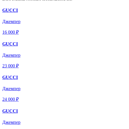
GUCCI
Джемпер
16 000 ₽
GUCCI
Джемпер
23 000 ₽
GUCCI
Джемпер
24 000 ₽
GUCCI
Джемпер