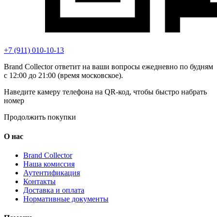
+7 (911) 010-10-13
Brand Collector ответит на ваши вопросы ежедневно по будням
с 12:00 до 21:00 (время московское).
Наведите камеру телефона на QR-код, чтобы быстро набрать
номер
Продолжить покупки
О нас
Brand Collector
Наша комиссия
Аутентификация
Контакты
Доставка и оплата
Нормативные документы