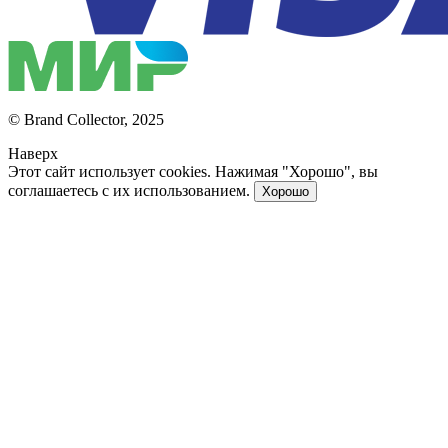
© Brand Collector, 2025
Наверх
Этот сайт использует cookies. Нажимая "Хорошо", вы
соглашаетесь с их использованием.
Хорошо