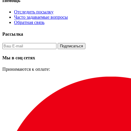
Помощь
Отследить посылку
Часто задаваемые вопросы
Обратная связь
Рассылка
Подписаться
Мы в соц сетях
Принимаются к оплате: