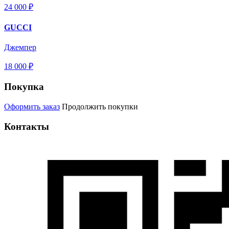
24 000 ₽
GUCCI
Джемпер
18 000 ₽
Покупка
Оформить заказ
Продолжить покупки
Контакты