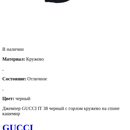
В наличии
Материал:
Кружево
,
Состояние:
Отличное
,
Цвет:
черный
Джемпер GUCCI IT 38 черный с горлом кружево на спине
кашемир
GUCCI