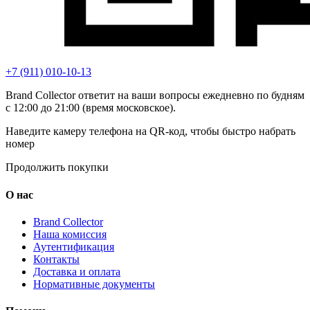
+7 (911) 010-10-13
Brand Collector ответит на ваши вопросы ежедневно по будням
с 12:00 до 21:00 (время московское).
Наведите камеру телефона на QR-код, чтобы быстро набрать
номер
Продолжить покупки
О нас
Brand Collector
Наша комиссия
Аутентификация
Контакты
Доставка и оплата
Нормативные документы