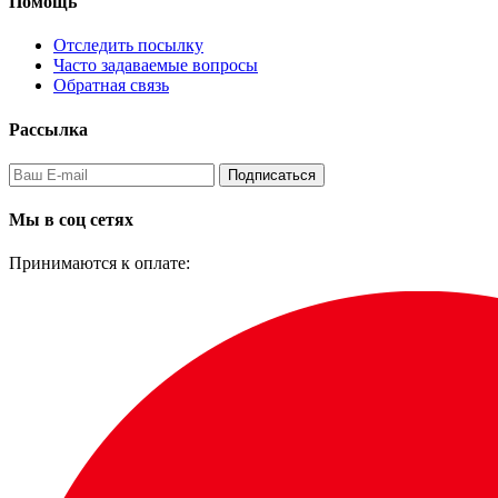
Помощь
Отследить посылку
Часто задаваемые вопросы
Обратная связь
Рассылка
Подписаться
Мы в соц сетях
Принимаются к оплате: