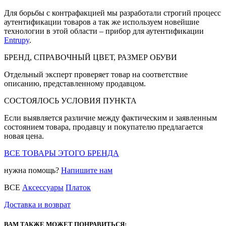
Для борьбы с контрафакцией мы разработали строгий процесс
аутентификации товаров а так же используем новейшие
технологии в этой области – прибор для аутентификации
Entrupy
.
БРЕНД, СПРАВОЧНЫЙ ЦВЕТ, РАЗМЕР ОБУВИ
Отдельный эксперт проверяет товар на соответствие
описанию, представленному продавцом.
СОСТОЯЛОСЬ УСЛОВИЯ ПУНКТА
Если выявляется различие между фактическим и заявленным
состоянием товара, продавцу и покупателю предлагается
новая цена.
ВСЕ ТОВАРЫ ЭТОГО БРЕНДА
нужна помощь?
Напишите нам
ВСЕ
Аксессуары
Платок
Доставка и возврат
ВАМ ТАКЖЕ МОЖЕТ ПОНРАВИТЬСЯ: