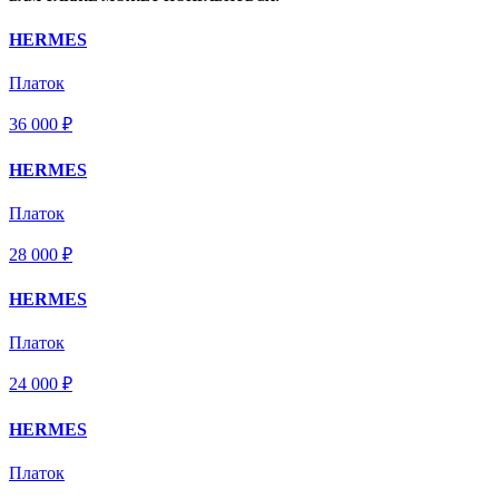
HERMES
Платок
36 000 ₽
HERMES
Платок
28 000 ₽
HERMES
Платок
24 000 ₽
HERMES
Платок