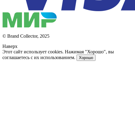
© Brand Collector, 2025
Наверх
Этот сайт использует cookies. Нажимая "Хорошо", вы
соглашаетесь с их использованием.
Хорошо