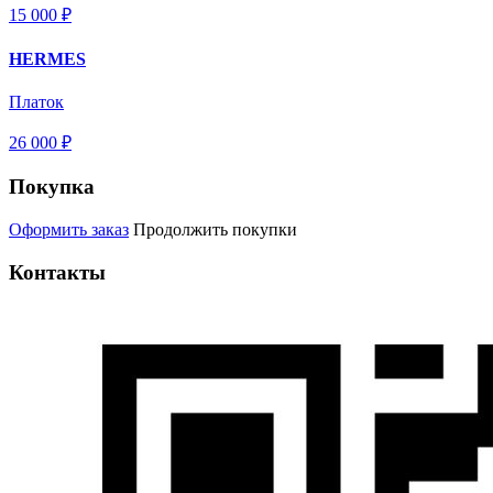
15 000 ₽
HERMES
Платок
26 000 ₽
Покупка
Оформить заказ
Продолжить покупки
Контакты