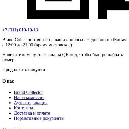
+7 (911) 010-10-13
Brand Collector ответит на ваши вопросы ежедневно по будням
с 12:00 до 21:00 (время московское).
Наведите камеру телефона на QR-код, чтобы быстро набрать
номер
Продолжить покупки
О нас
Brand Collector
Наша комиссия
Аутентификация
Контакты
Доставка и оплата
Нормативные документы