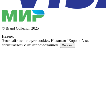
© Brand Collector, 2025
Наверх
Этот сайт использует cookies. Нажимая "Хорошо", вы
соглашаетесь с их использованием.
Хорошо