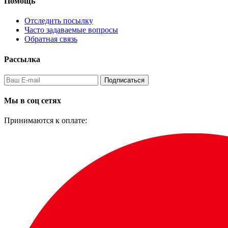
Помощь
Отследить посылку
Часто задаваемые вопросы
Обратная связь
Рассылка
Подписаться
Мы в соц сетях
Принимаются к оплате: