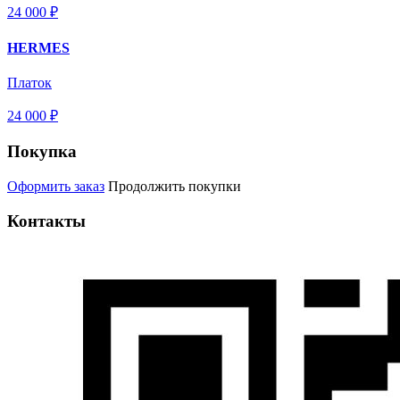
24 000 ₽
HERMES
Платок
24 000 ₽
Покупка
Оформить заказ
Продолжить покупки
Контакты