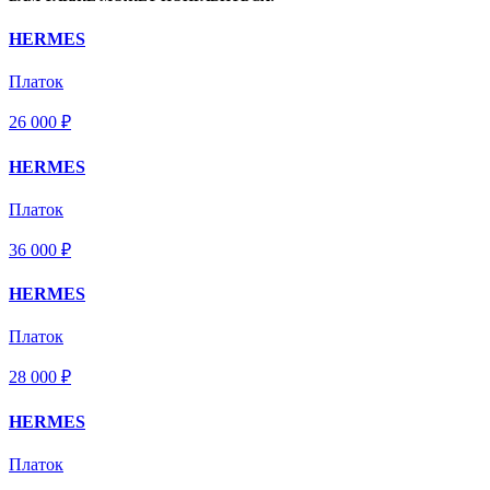
HERMES
Платок
26 000 ₽
HERMES
Платок
36 000 ₽
HERMES
Платок
28 000 ₽
HERMES
Платок