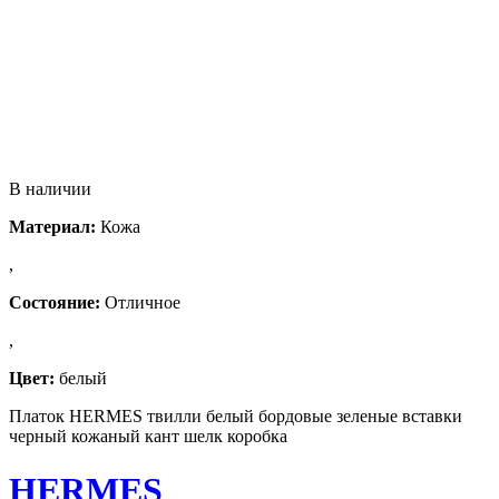
В наличии
Материал:
Кожа
,
Состояние:
Отличное
,
Цвет:
белый
Платок HERMES твилли белый бордовые зеленые вставки
черный кожаный кант шелк коробка
HERMES