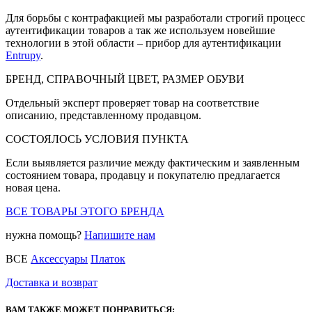
Для борьбы с контрафакцией мы разработали строгий процесс
аутентификации товаров а так же используем новейшие
технологии в этой области – прибор для аутентификации
Entrupy
.
БРЕНД, СПРАВОЧНЫЙ ЦВЕТ, РАЗМЕР ОБУВИ
Отдельный эксперт проверяет товар на соответствие
описанию, представленному продавцом.
СОСТОЯЛОСЬ УСЛОВИЯ ПУНКТА
Если выявляется различие между фактическим и заявленным
состоянием товара, продавцу и покупателю предлагается
новая цена.
ВСЕ ТОВАРЫ ЭТОГО БРЕНДА
нужна помощь?
Напишите нам
ВСЕ
Аксессуары
Платок
Доставка и возврат
ВАМ ТАКЖЕ МОЖЕТ ПОНРАВИТЬСЯ: