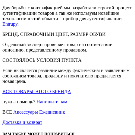
Для борьбы с контрафакцией мы разработали строгий процесс
аутентификации товаров а так же используем новейшие
технологии в этой области – прибор для аутентификации
Entrupy
.
БРЕНД, СПРАВОЧНЫЙ ЦВЕТ, РАЗМЕР ОБУВИ
Отдельный эксперт проверяет товар на соответствие
описанию, представленному продавцом.
СОСТОЯЛОСЬ УСЛОВИЯ ПУНКТА
Если выявляется различие между фактическим и заявленным
состоянием товара, продавцу и покупателю предлагается
новая цена.
ВСЕ ТОВАРЫ ЭТОГО БРЕНДА
нужна помощь?
Напишите нам
ВСЕ
Аксессуары
Ежедневник
Доставка и возврат
ВАМ ТАКЖЕ МОЖЕТ ПОНРАВИТЬСЯ: