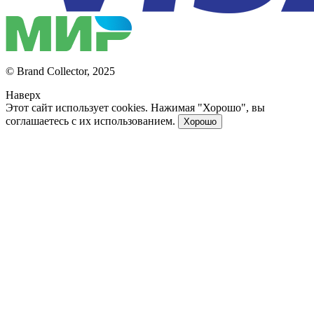
© Brand Collector, 2025
Наверх
Этот сайт использует cookies. Нажимая "Хорошо", вы
соглашаетесь с их использованием.
Хорошо