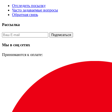
Отследить посылку
Часто задаваемые вопросы
Обратная связь
Рассылка
Подписаться
Мы в соц сетях
Принимаются к оплате: