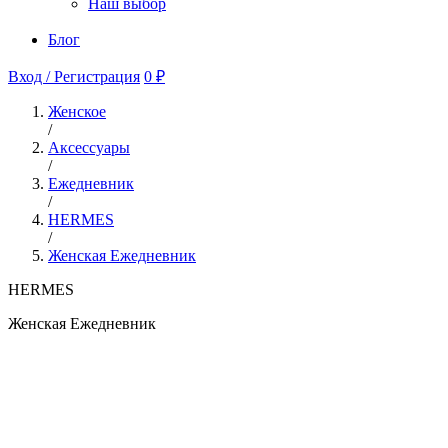
Наш выбор
Блог
Вход / Регистрация
0 ₽
Женское
/
Аксессуары
/
Ежедневник
/
HERMES
/
Женская Ежедневник
HERMES
Женская Ежедневник