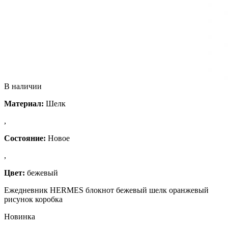
В наличии
Материал:
Шелк
,
Состояние:
Новое
,
Цвет:
бежевый
Ежедневник HERMES блокнот бежевый шелк оранжевый
рисунок коробка
Новинка