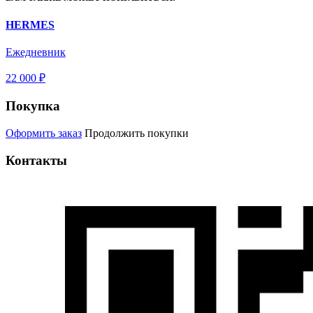
HERMES
Ежедневник
22 000 ₽
Покупка
Оформить заказ
Продолжить покупки
Контакты