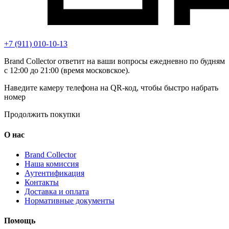
+7 (911) 010-10-13
Brand Collector ответит на ваши вопросы ежедневно по будням
с 12:00 до 21:00 (время московское).
Наведите камеру телефона на QR-код, чтобы быстро набрать
номер
Продолжить покупки
О нас
Brand Collector
Наша комиссия
Аутентификация
Контакты
Доставка и оплата
Нормативные документы
Помощь