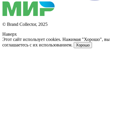
© Brand Collector, 2025
Наверх
Этот сайт использует cookies. Нажимая "Хорошо", вы
соглашаетесь с их использованием.
Хорошо