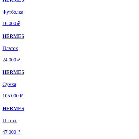
Футболка
16 000 ₽
HERMES
Платок
24 000 ₽
HERMES
Сумка
105 000 ₽
HERMES
Платье
47 000 ₽