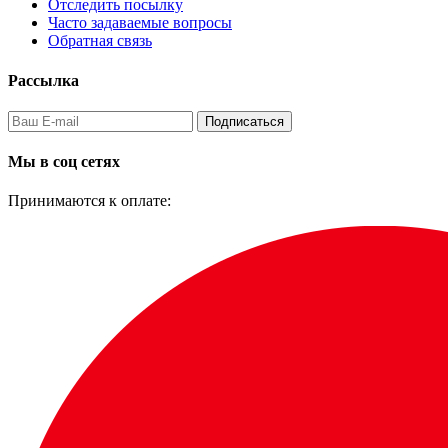
Отследить посылку
Часто задаваемые вопросы
Обратная связь
Рассылка
Подписаться
Мы в соц сетях
Принимаются к оплате: