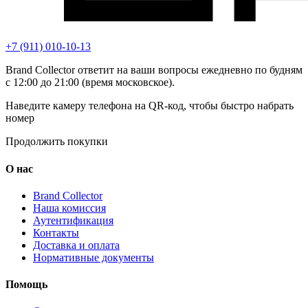
+7 (911) 010-10-13
Brand Collector ответит на ваши вопросы ежедневно по будням
с 12:00 до 21:00 (время московское).
Наведите камеру телефона на QR-код, чтобы быстро набрать
номер
Продолжить покупки
О нас
Brand Collector
Наша комиссия
Аутентификация
Контакты
Доставка и оплата
Нормативные документы
Помощь