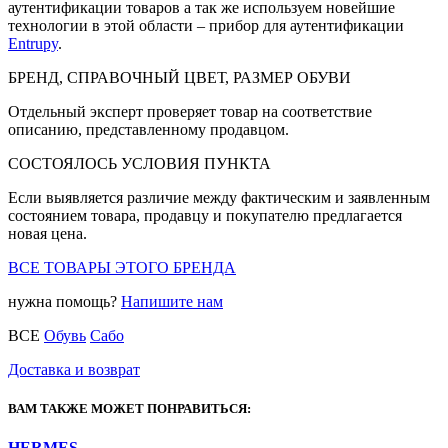
аутентификации товаров а так же используем новейшие
технологии в этой области – прибор для аутентификации
Entrupy
.
БРЕНД, СПРАВОЧНЫЙ ЦВЕТ, РАЗМЕР ОБУВИ
Отдельный эксперт проверяет товар на соответствие
описанию, представленному продавцом.
СОСТОЯЛОСЬ УСЛОВИЯ ПУНКТА
Если выявляется различие между фактическим и заявленным
состоянием товара, продавцу и покупателю предлагается
новая цена.
ВСЕ ТОВАРЫ ЭТОГО БРЕНДА
нужна помощь?
Напишите нам
ВСЕ
Обувь
Сабо
Доставка и возврат
ВАМ ТАКЖЕ МОЖЕТ ПОНРАВИТЬСЯ:
HERMES