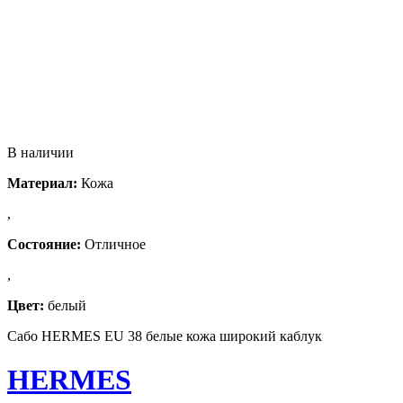
В наличии
Материал:
Кожа
,
Состояние:
Отличное
,
Цвет:
белый
Сабо HERMES EU 38 белые кожа широкий каблук
HERMES