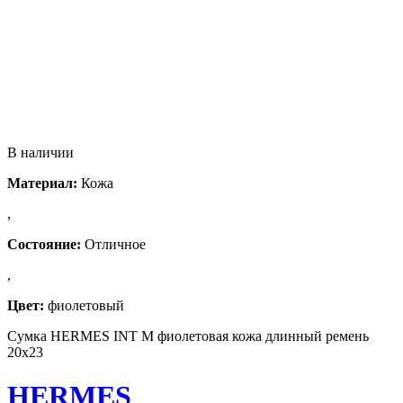
В наличии
Материал:
Кожа
,
Состояние:
Отличное
,
Цвет:
фиолетовый
Сумка HERMES INT M фиолетовая кожа длинный ремень
20х23
HERMES