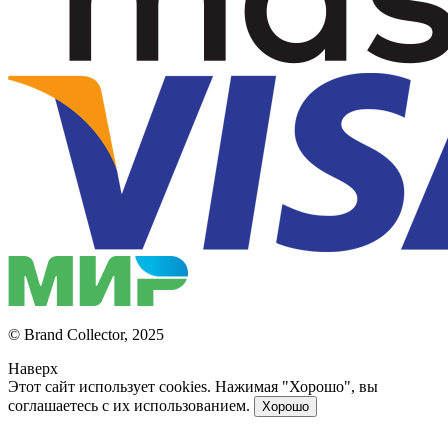
© Brand Collector, 2025
Наверх
Этот сайт использует cookies. Нажимая "Хорошо", вы
соглашаетесь с их использованием.
Хорошо