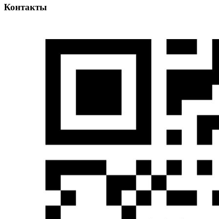
Контакты