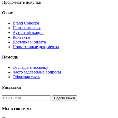
Продолжить покупки
О нас
Brand Collector
Наша комиссия
Аутентификация
Контакты
Доставка и оплата
Нормативные документы
Помощь
Отследить посылку
Часто задаваемые вопросы
Обратная связь
Рассылка
Подписаться
Мы в соц сетях