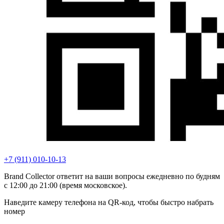
+7 (911) 010-10-13
Brand Collector ответит на ваши вопросы ежедневно по будням
с 12:00 до 21:00 (время московское).
Наведите камеру телефона на QR-код, чтобы быстро набрать
номер