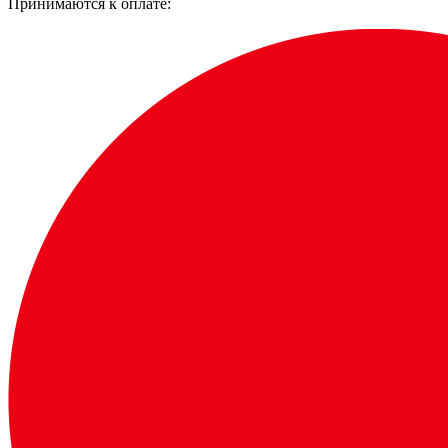
Принимаются к оплате: