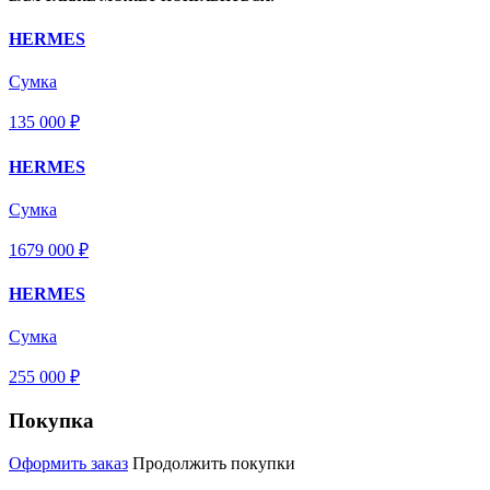
HERMES
Сумка
135 000 ₽
HERMES
Сумка
1679 000 ₽
HERMES
Сумка
255 000 ₽
Покупка
Оформить заказ
Продолжить покупки