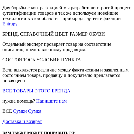
Для борьбы с контрафакцией мы разработали строгий процесс
аутентификации товаров а так же используем новейшие
технологии в этой области – прибор для аутентификации
Entrupy
.
БРЕНД, СПРАВОЧНЫЙ ЦВЕТ, РАЗМЕР ОБУВИ
Отдельный эксперт проверяет товар на соответствие
описанию, представленному продавцом.
СОСТОЯЛОСЬ УСЛОВИЯ ПУНКТА
Если выявляется различие между фактическим и заявленным
состоянием товара, продавцу и покупателю предлагается
новая цена.
ВСЕ ТОВАРЫ ЭТОГО БРЕНДА
нужна помощь?
Напишите нам
ВСЕ
Сумки
Сумка
Доставка и возврат
ВАМ ТАКЖЕ МОЖЕТ ПОНРАВИТЬСЯ: