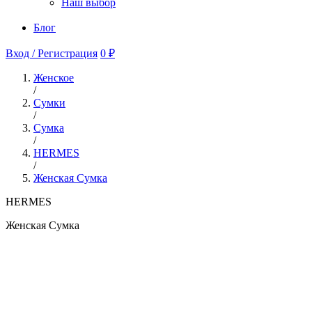
Наш выбор
Блог
Вход / Регистрация
0 ₽
Женское
/
Сумки
/
Сумка
/
HERMES
/
Женская Сумка
HERMES
Женская Сумка