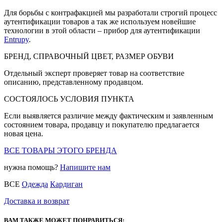
Для борьбы с контрафакцией мы разработали строгий процесс
аутентификации товаров а так же используем новейшие
технологии в этой области – прибор для аутентификации
Entrupy
.
БРЕНД, СПРАВОЧНЫЙ ЦВЕТ, РАЗМЕР ОБУВИ
Отдельный эксперт проверяет товар на соответствие
описанию, представленному продавцом.
СОСТОЯЛОСЬ УСЛОВИЯ ПУНКТА
Если выявляется различие между фактическим и заявленным
состоянием товара, продавцу и покупателю предлагается
новая цена.
ВСЕ ТОВАРЫ ЭТОГО БРЕНДА
нужна помощь?
Напишите нам
ВСЕ
Одежда
Кардиган
Доставка и возврат
ВАМ ТАКЖЕ МОЖЕТ ПОНРАВИТЬСЯ: