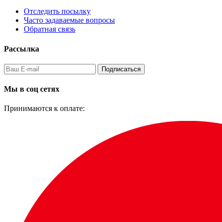
Отследить посылку
Часто задаваемые вопросы
Обратная связь
Рассылка
Подписаться
Мы в соц сетях
Принимаются к оплате: