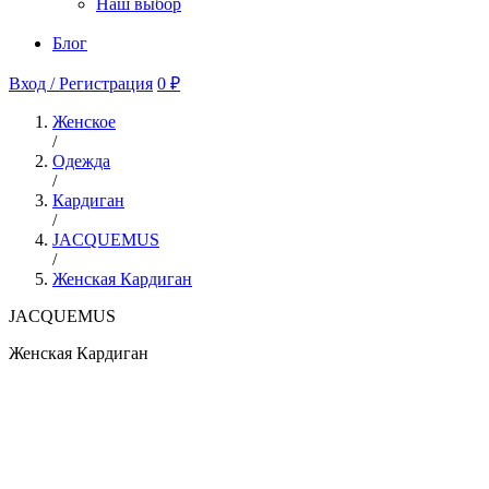
Наш выбор
Блог
Вход / Регистрация
0 ₽
Женское
/
Одежда
/
Кардиган
/
JACQUEMUS
/
Женская Кардиган
JACQUEMUS
Женская Кардиган