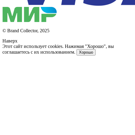
© Brand Collector, 2025
Наверх
Этот сайт использует cookies. Нажимая "Хорошо", вы
соглашаетесь с их использованием.
Хорошо