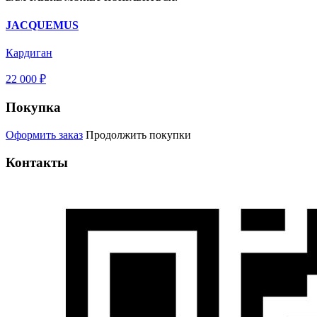
JACQUEMUS
Кардиган
22 000 ₽
Покупка
Оформить заказ
Продолжить покупки
Контакты