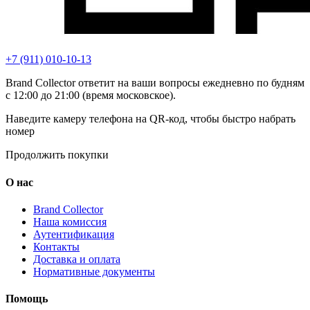
+7 (911) 010-10-13
Brand Collector ответит на ваши вопросы ежедневно по будням
с 12:00 до 21:00 (время московское).
Наведите камеру телефона на QR-код, чтобы быстро набрать
номер
Продолжить покупки
О нас
Brand Collector
Наша комиссия
Аутентификация
Контакты
Доставка и оплата
Нормативные документы
Помощь