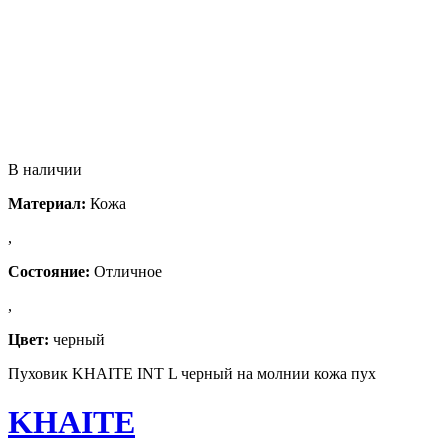
В наличии
Материал:
Кожа
,
Состояние:
Отличное
,
Цвет:
черный
Пуховик KHAITE INT L черный на молнии кожа пух
KHAITE