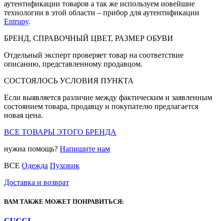
аутентификации товаров а так же используем новейшие
технологии в этой области – прибор для аутентификации
Entrupy
.
БРЕНД, СПРАВОЧНЫЙ ЦВЕТ, РАЗМЕР ОБУВИ
Отдельный эксперт проверяет товар на соответствие
описанию, представленному продавцом.
СОСТОЯЛОСЬ УСЛОВИЯ ПУНКТА
Если выявляется различие между фактическим и заявленным
состоянием товара, продавцу и покупателю предлагается
новая цена.
ВСЕ ТОВАРЫ ЭТОГО БРЕНДА
нужна помощь?
Напишите нам
ВСЕ
Одежда
Пуховик
Доставка и возврат
ВАМ ТАКЖЕ МОЖЕТ ПОНРАВИТЬСЯ:
GUCCI