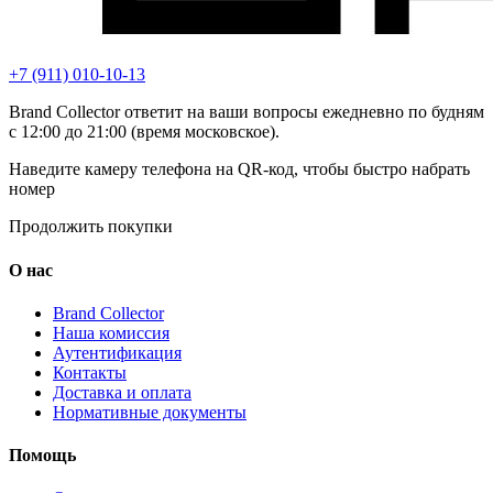
+7 (911) 010-10-13
Brand Collector ответит на ваши вопросы ежедневно по будням
с 12:00 до 21:00 (время московское).
Наведите камеру телефона на QR-код, чтобы быстро набрать
номер
Продолжить покупки
О нас
Brand Collector
Наша комиссия
Аутентификация
Контакты
Доставка и оплата
Нормативные документы
Помощь