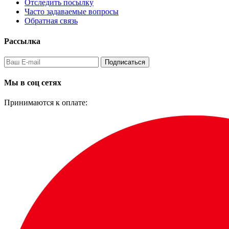
Отследить посылку
Часто задаваемые вопросы
Обратная связь
Рассылка
Подписаться
Мы в соц сетях
Принимаются к оплате: