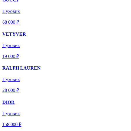
Пуховик
68 000 ₽
VETYVER
Пуховик
19 000 ₽
RALPH LAUREN
Пуховик
28 000 ₽
DIOR
Пуховик
158 000 ₽