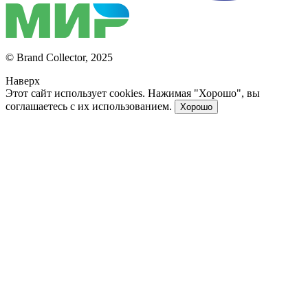
© Brand Collector, 2025
Наверх
Этот сайт использует cookies. Нажимая "Хорошо", вы
соглашаетесь с их использованием.
Хорошо