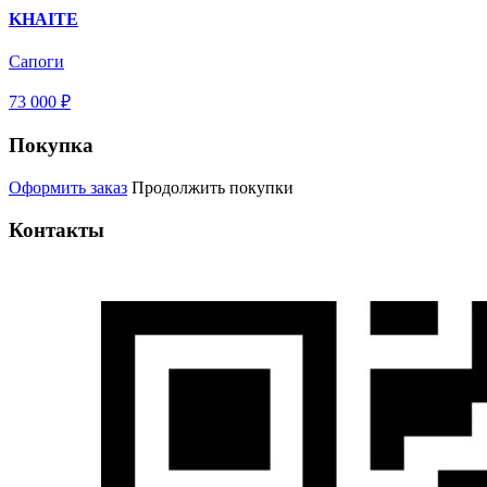
KHAITE
Сапоги
73 000 ₽
Покупка
Оформить заказ
Продолжить покупки
Контакты