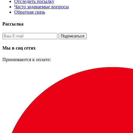
Отследить посылку
Часто задаваемые вопросы
Обратная связь
Рассылка
Подписаться
Мы в соц сетях
Принимаются к оплате: