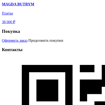
MAGDA BUTRYM
Платье
38 000 ₽
Покупка
Оформить заказ
Продолжить покупки
Контакты