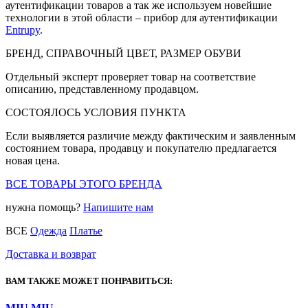
аутентификации товаров а так же используем новейшие
технологии в этой области – прибор для аутентификации
Entrupy
.
БРЕНД, СПРАВОЧНЫЙ ЦВЕТ, РАЗМЕР ОБУВИ
Отдельный эксперт проверяет товар на соответствие
описанию, представленному продавцом.
СОСТОЯЛОСЬ УСЛОВИЯ ПУНКТА
Если выявляется различие между фактическим и заявленным
состоянием товара, продавцу и покупателю предлагается
новая цена.
ВСЕ ТОВАРЫ ЭТОГО БРЕНДА
нужна помощь?
Напишите нам
ВСЕ
Одежда
Платье
Доставка и возврат
ВАМ ТАКЖЕ МОЖЕТ ПОНРАВИТЬСЯ:
MIU MIU