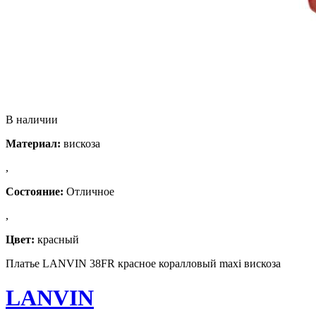
В наличии
Материал:
вискоза
,
Состояние:
Отличное
,
Цвет:
красный
Платье LANVIN 38FR красное коралловый maxi вискоза
LANVIN