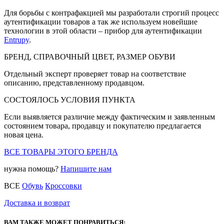
Для борьбы с контрафакцией мы разработали строгий процесс
аутентификации товаров а так же используем новейшие
технологии в этой области – прибор для аутентификации
Entrupy
.
БРЕНД, СПРАВОЧНЫЙ ЦВЕТ, РАЗМЕР ОБУВИ
Отдельный эксперт проверяет товар на соответствие
описанию, представленному продавцом.
СОСТОЯЛОСЬ УСЛОВИЯ ПУНКТА
Если выявляется различие между фактическим и заявленным
состоянием товара, продавцу и покупателю предлагается
новая цена.
ВСЕ ТОВАРЫ ЭТОГО БРЕНДА
нужна помощь?
Напишите нам
ВСЕ
Обувь
Кроссовки
Доставка и возврат
ВАМ ТАКЖЕ МОЖЕТ ПОНРАВИТЬСЯ: