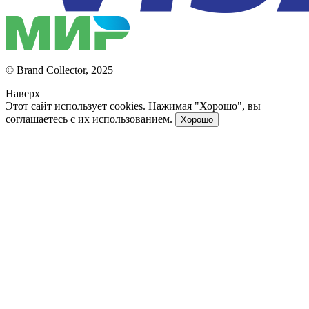
© Brand Collector, 2025
Наверх
Этот сайт использует cookies. Нажимая "Хорошо", вы
соглашаетесь с их использованием.
Хорошо