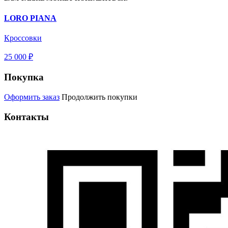
LORO PIANA
Кроссовки
25 000 ₽
Покупка
Оформить заказ
Продолжить покупки
Контакты