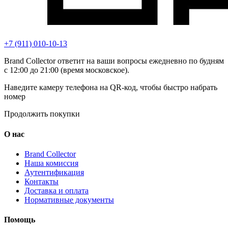
+7 (911) 010-10-13
Brand Collector ответит на ваши вопросы ежедневно по будням
с 12:00 до 21:00 (время московское).
Наведите камеру телефона на QR-код, чтобы быстро набрать
номер
Продолжить покупки
О нас
Brand Collector
Наша комиссия
Аутентификация
Контакты
Доставка и оплата
Нормативные документы
Помощь