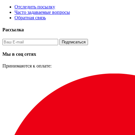
Отследить посылку
Часто задаваемые вопросы
Обратная связь
Рассылка
Подписаться
Мы в соц сетях
Принимаются к оплате: