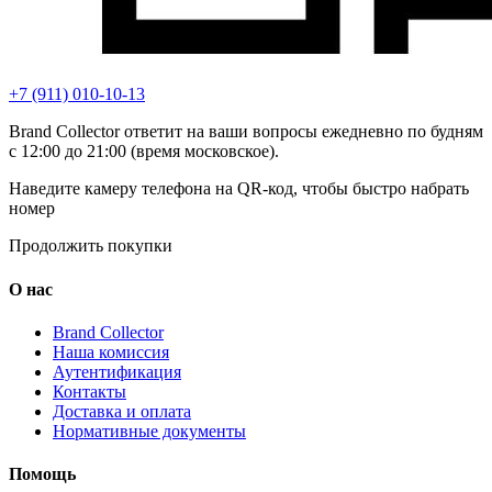
+7 (911) 010-10-13
Brand Collector ответит на ваши вопросы ежедневно по будням
с 12:00 до 21:00 (время московское).
Наведите камеру телефона на QR-код, чтобы быстро набрать
номер
Продолжить покупки
О нас
Brand Collector
Наша комиссия
Аутентификация
Контакты
Доставка и оплата
Нормативные документы
Помощь