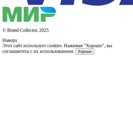
© Brand Collector, 2025
Наверх
Этот сайт использует cookies. Нажимая "Хорошо", вы
соглашаетесь с их использованием.
Хорошо