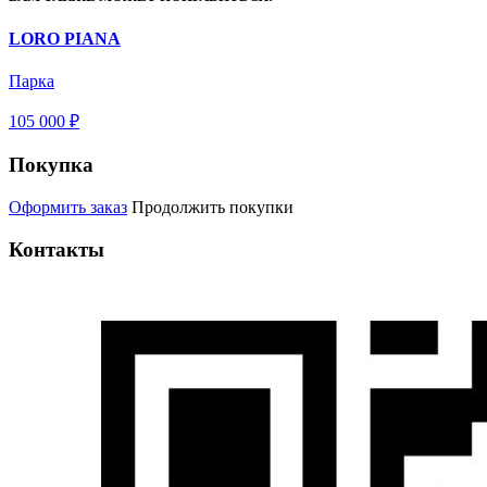
LORO PIANA
Парка
105 000 ₽
Покупка
Оформить заказ
Продолжить покупки
Контакты