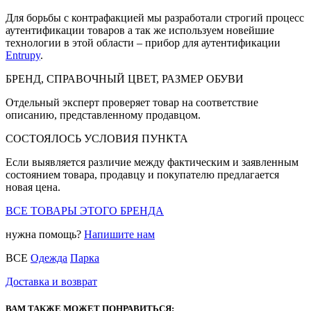
Для борьбы с контрафакцией мы разработали строгий процесс
аутентификации товаров а так же используем новейшие
технологии в этой области – прибор для аутентификации
Entrupy
.
БРЕНД, СПРАВОЧНЫЙ ЦВЕТ, РАЗМЕР ОБУВИ
Отдельный эксперт проверяет товар на соответствие
описанию, представленному продавцом.
СОСТОЯЛОСЬ УСЛОВИЯ ПУНКТА
Если выявляется различие между фактическим и заявленным
состоянием товара, продавцу и покупателю предлагается
новая цена.
ВСЕ ТОВАРЫ ЭТОГО БРЕНДА
нужна помощь?
Напишите нам
ВСЕ
Одежда
Парка
Доставка и возврат
ВАМ ТАКЖЕ МОЖЕТ ПОНРАВИТЬСЯ: