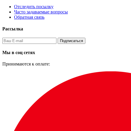
Отследить посылку
Часто задаваемые вопросы
Обратная связь
Рассылка
Подписаться
Мы в соц сетях
Принимаются к оплате: