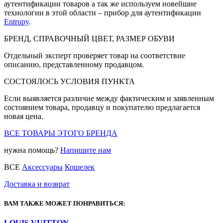
аутентификации товаров а так же используем новейшие
технологии в этой области – прибор для аутентификации
Entrupy
.
БРЕНД, СПРАВОЧНЫЙ ЦВЕТ, РАЗМЕР ОБУВИ
Отдельный эксперт проверяет товар на соответствие
описанию, представленному продавцом.
СОСТОЯЛОСЬ УСЛОВИЯ ПУНКТА
Если выявляется различие между фактическим и заявленным
состоянием товара, продавцу и покупателю предлагается
новая цена.
ВСЕ ТОВАРЫ ЭТОГО БРЕНДА
нужна помощь?
Напишите нам
ВСЕ
Аксессуары
Кошелек
Доставка и возврат
ВАМ ТАКЖЕ МОЖЕТ ПОНРАВИТЬСЯ:
LOUIS VUITTON