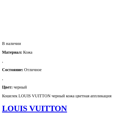
В наличии
Материал:
Кожа
,
Состояние:
Отличное
,
Цвет:
черный
Кошелек LOUIS VUITTON черный кожа цветная аппликация
LOUIS VUITTON