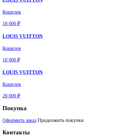
Кошелек
18 000 ₽
LOUIS VUITTON
Кошелек
10 000 ₽
LOUIS VUITTON
Кошелек
28 000 ₽
Покупка
Оформить заказ
Продолжить покупки
Контакты