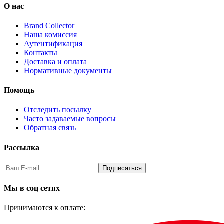
О нас
Brand Collector
Наша комиссия
Аутентификация
Контакты
Доставка и оплата
Нормативные документы
Помощь
Отследить посылку
Часто задаваемые вопросы
Обратная связь
Рассылка
Подписаться
Мы в соц сетях
Принимаются к оплате: