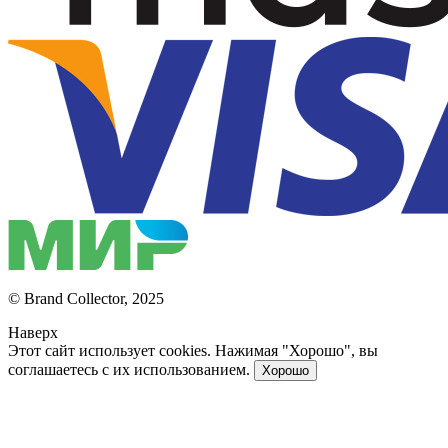
© Brand Collector, 2025
Наверх
Этот сайт использует cookies. Нажимая "Хорошо", вы
соглашаетесь с их использованием.
Хорошо