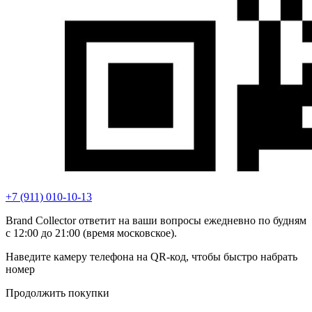
+7 (911) 010-10-13
Brand Collector ответит на ваши вопросы ежедневно по будням
с 12:00 до 21:00 (время московское).
Наведите камеру телефона на QR-код, чтобы быстро набрать
номер
Продолжить покупки