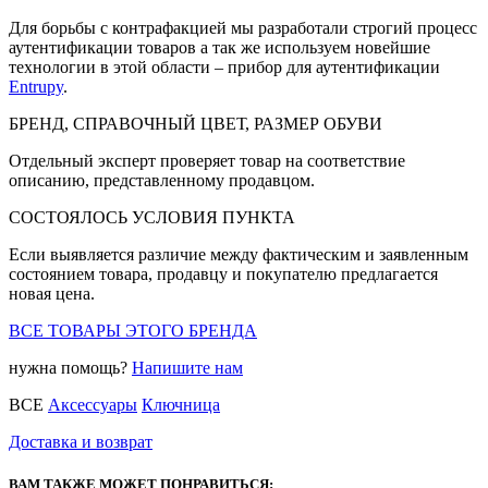
Для борьбы с контрафакцией мы разработали строгий процесс
аутентификации товаров а так же используем новейшие
технологии в этой области – прибор для аутентификации
Entrupy
.
БРЕНД, СПРАВОЧНЫЙ ЦВЕТ, РАЗМЕР ОБУВИ
Отдельный эксперт проверяет товар на соответствие
описанию, представленному продавцом.
СОСТОЯЛОСЬ УСЛОВИЯ ПУНКТА
Если выявляется различие между фактическим и заявленным
состоянием товара, продавцу и покупателю предлагается
новая цена.
ВСЕ ТОВАРЫ ЭТОГО БРЕНДА
нужна помощь?
Напишите нам
ВСЕ
Аксессуары
Ключница
Доставка и возврат
ВАМ ТАКЖЕ МОЖЕТ ПОНРАВИТЬСЯ: