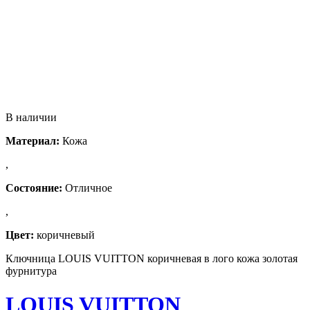
В наличии
Материал:
Кожа
,
Состояние:
Отличное
,
Цвет:
коричневый
Ключница LOUIS VUITTON коричневая в лого кожа золотая
фурнитура
LOUIS VUITTON