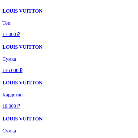
LOUIS VUITTON
Топ
17 000 ₽
LOUIS VUITTON
Сумка
136 000 ₽
LOUIS VUITTON
Кардиган
19 000 ₽
LOUIS VUITTON
Сумка