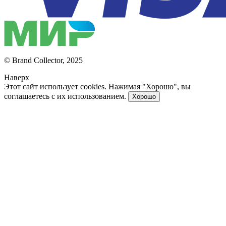
© Brand Collector, 2025
Наверх
Этот сайт использует cookies. Нажимая "Хорошо", вы
соглашаетесь с их использованием.
Хорошо