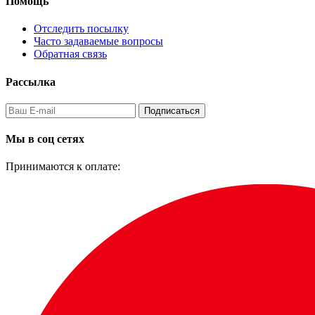
Помощь
Отследить посылку
Часто задаваемые вопросы
Обратная связь
Рассылка
Подписаться
Мы в соц сетях
Принимаются к оплате: