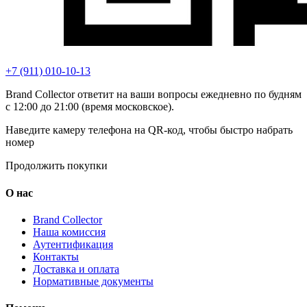
+7 (911) 010-10-13
Brand Collector ответит на ваши вопросы ежедневно по будням
с 12:00 до 21:00 (время московское).
Наведите камеру телефона на QR-код, чтобы быстро набрать
номер
Продолжить покупки
О нас
Brand Collector
Наша комиссия
Аутентификация
Контакты
Доставка и оплата
Нормативные документы