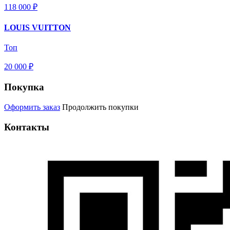
118 000 ₽
LOUIS VUITTON
Топ
20 000 ₽
Покупка
Оформить заказ
Продолжить покупки
Контакты