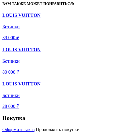
ВАМ ТАКЖЕ МОЖЕТ ПОНРАВИТЬСЯ:
LOUIS VUITTON
Ботинки
39 000 ₽
LOUIS VUITTON
Ботинки
80 000 ₽
LOUIS VUITTON
Ботинки
28 000 ₽
Покупка
Оформить заказ
Продолжить покупки