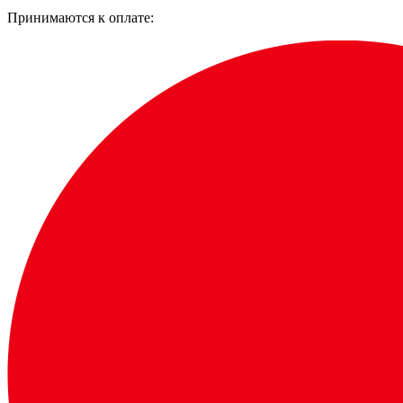
Принимаются к оплате: