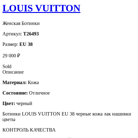
LOUIS VUITTON
Женская Ботинки
Артикул:
T26493
Размер:
EU 38
29 000 ₽
Sold
Описание
Материал:
Кожа
Состояние:
Отличное
Цвет:
черный
Ботинки LOUIS VUITTON EU 38 черные кожа лак нашивки
цветы
КОНТРОЛЬ КАЧЕСТВА