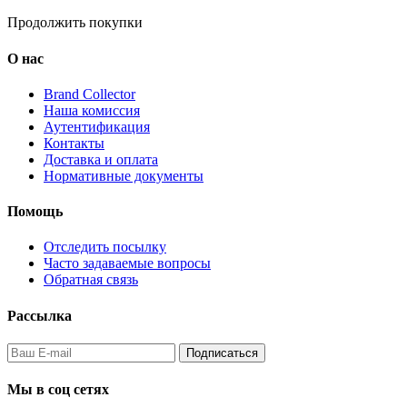
Продолжить покупки
О нас
Brand Collector
Наша комиссия
Аутентификация
Контакты
Доставка и оплата
Нормативные документы
Помощь
Отследить посылку
Часто задаваемые вопросы
Обратная связь
Рассылка
Подписаться
Мы в соц сетях