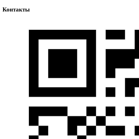
Контакты