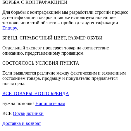
БОРЬБА С КОНТРАФАКЦИЕЙ
Для борьбы с контрафакцией мы разработали строгий процесс
аутентификации товаров а так же используем новейшие
технологии в этой области – прибор для аутентификации
Entrupy
.
БРЕНД, СПРАВОЧНЫЙ ЦВЕТ, РАЗМЕР ОБУВИ
Отдельный эксперт проверяет товар на соответствие
описанию, представленному продавцом.
СОСТОЯЛОСЬ УСЛОВИЯ ПУНКТА
Если выявляется различие между фактическим и заявленным
состоянием товара, продавцу и покупателю предлагается
новая цена.
ВСЕ ТОВАРЫ ЭТОГО БРЕНДА
нужна помощь?
Напишите нам
ВСЕ
Обувь
Ботинки
Доставка и возврат