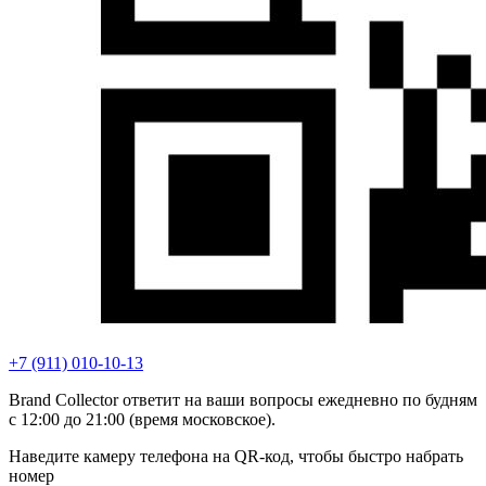
+7 (911) 010-10-13
Brand Collector ответит на ваши вопросы ежедневно по будням
с 12:00 до 21:00 (время московское).
Наведите камеру телефона на QR-код, чтобы быстро набрать
номер