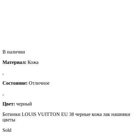
В наличии
Материал:
Кожа
,
Состояние:
Отличное
,
Цвет:
черный
Ботинки LOUIS VUITTON EU 38 черные кожа лак нашивки
цветы
Sold