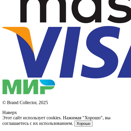
© Brand Collector, 2025
Наверх
Этот сайт использует cookies. Нажимая "Хорошо", вы
соглашаетесь с их использованием.
Хорошо