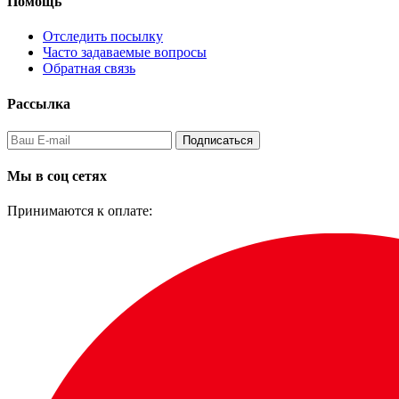
Помощь
Отследить посылку
Часто задаваемые вопросы
Обратная связь
Рассылка
Подписаться
Мы в соц сетях
Принимаются к оплате: