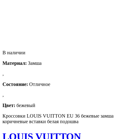
В наличии
Материал:
Замша
,
Состояние:
Отличное
,
Цвет:
бежевый
Кроссовки LOUIS VUITTON EU 36 бежевые замша
коричневые вставки белая подошва
LOUIS VUITTON