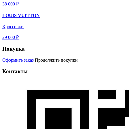
38 000 ₽
LOUIS VUITTON
Кроссовки
29 000 ₽
Покупка
Оформить заказ
Продолжить покупки
Контакты