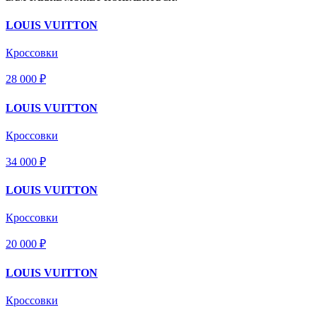
LOUIS VUITTON
Кроссовки
28 000 ₽
LOUIS VUITTON
Кроссовки
34 000 ₽
LOUIS VUITTON
Кроссовки
20 000 ₽
LOUIS VUITTON
Кроссовки