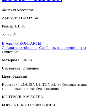
Женская Кроссовки
Артикул:
T128332154
Размер:
EU 36
27 000 ₽
В корзину
КОНТАКТЫ
Добавить в избранное
Сообщить о снижении цены
Описание
Материал:
Замша
Состояние:
Отличное
Цвет:
бежевый
Кроссовки LOUIS VUITTON EU 36 бежевые замша
коричневые вставки белая подошва
КОНТРОЛЬ КАЧЕСТВА
БОРЬБА С КОНТРАФАКЦИЕЙ