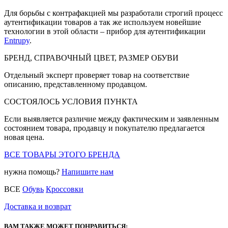
Для борьбы с контрафакцией мы разработали строгий процесс
аутентификации товаров а так же используем новейшие
технологии в этой области – прибор для аутентификации
Entrupy
.
БРЕНД, СПРАВОЧНЫЙ ЦВЕТ, РАЗМЕР ОБУВИ
Отдельный эксперт проверяет товар на соответствие
описанию, представленному продавцом.
СОСТОЯЛОСЬ УСЛОВИЯ ПУНКТА
Если выявляется различие между фактическим и заявленным
состоянием товара, продавцу и покупателю предлагается
новая цена.
ВСЕ ТОВАРЫ ЭТОГО БРЕНДА
нужна помощь?
Напишите нам
ВСЕ
Обувь
Кроссовки
Доставка и возврат
ВАМ ТАКЖЕ МОЖЕТ ПОНРАВИТЬСЯ: