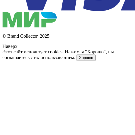
© Brand Collector, 2025
Наверх
Этот сайт использует cookies. Нажимая "Хорошо", вы
соглашаетесь с их использованием.
Хорошо