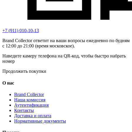
+7 (911) 010-10-13
Brand Collector ответит на ваши вопросы ежедневно по будням
с 12:00 до 21:00 (время московское).
Наведите камеру телефона на QR-код, чтобы быстро набрать
номер
Продолжить покупки
О нас
Brand Collector
Наша комиссия
Аутентификация
Контакты
Доставка и оплата
Нормативные документы