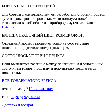
БОРЬБА С КОНТРАФАКЦИЕЙ
Для борьбы с контрафакцией мы разработали строгий процесс
аутентификации товаров а так же используем новейшие
технологии в этой области – прибор для аутентификации
Entrupy
.
БРЕНД, СПРАВОЧНЫЙ ЦВЕТ, РАЗМЕР ОБУВИ
Отдельный эксперт проверяет товар на соответствие
описанию, представленному продавцом.
СОСТОЯЛОСЬ УСЛОВИЯ ПУНКТА
Если выявляется различие между фактическим и заявленным
состоянием товара, продавцу и покупателю предлагается
новая цена.
ВСЕ ТОВАРЫ ЭТОГО БРЕНДА
нужна помощь?
Напишите нам
ВСЕ
Одежда
Футболка
Доставка и возврат