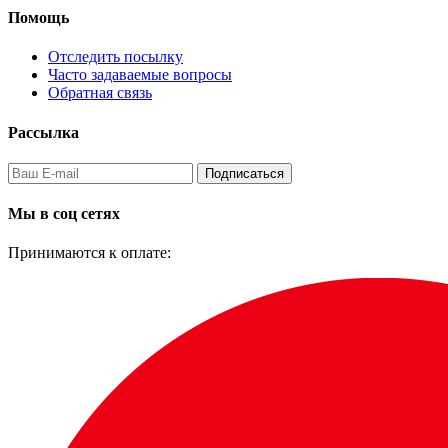
Помощь
Отследить посылку
Часто задаваемые вопросы
Обратная связь
Рассылка
Подписаться
Мы в соц сетях
Принимаются к оплате: