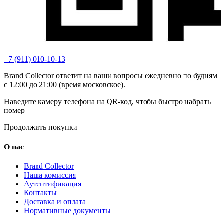
+7 (911) 010-10-13
Brand Collector ответит на ваши вопросы ежедневно по будням
с 12:00 до 21:00 (время московское).
Наведите камеру телефона на QR-код, чтобы быстро набрать
номер
Продолжить покупки
О нас
Brand Collector
Наша комиссия
Аутентификация
Контакты
Доставка и оплата
Нормативные документы