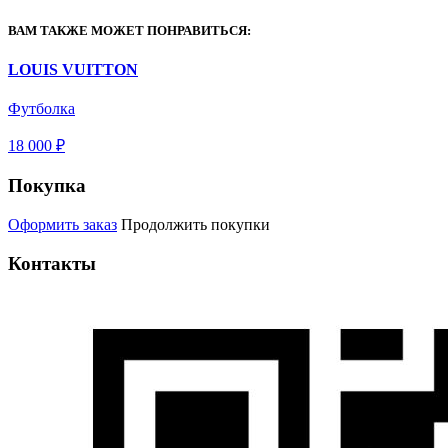
ВАМ ТАКЖЕ МОЖЕТ ПОНРАВИТЬСЯ:
LOUIS VUITTON
Футболка
18 000 ₽
Покупка
Оформить заказ
Продолжить покупки
Контакты