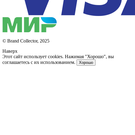
© Brand Collector, 2025
Наверх
Этот сайт использует cookies. Нажимая "Хорошо", вы
соглашаетесь с их использованием.
Хорошо