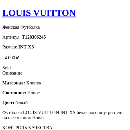
LOUIS VUITTON
Женская Футболка
Артикул:
T128306245
Размер:
INT XS
24 000 ₽
Sold
Описание
Материал:
Хлопок
Состояние:
Новое
Цвет:
белый
Футболка LOUIS VUITTON INT XS белая лого внутри цепь
на шее хлопок Новая
КОНТРОЛЬ КАЧЕСТВА