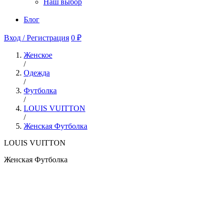
Наш выбор
Блог
Вход / Регистрация
0 ₽
Женское
/
Одежда
/
Футболка
/
LOUIS VUITTON
/
Женская Футболка
LOUIS VUITTON
Женская Футболка