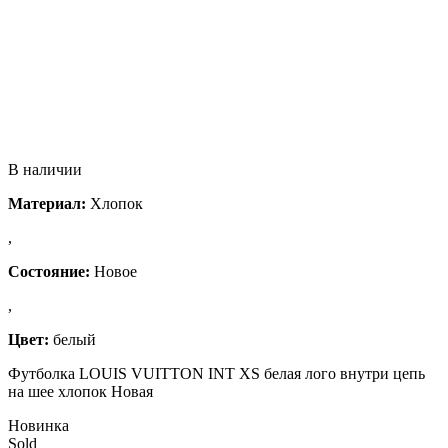
В наличии
Материал:
Хлопок
,
Состояние:
Новое
,
Цвет:
белый
Футболка LOUIS VUITTON INT XS белая лого внутри цепь
на шее хлопок Новая
Новинка
Sold