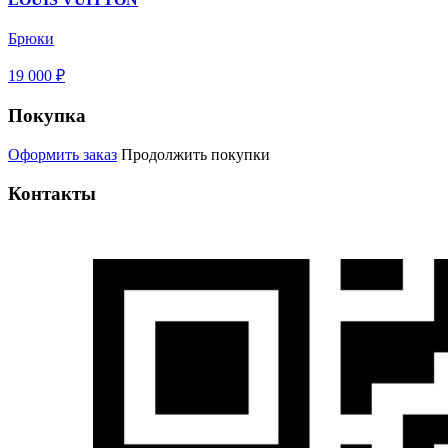
Брюки
19 000 ₽
Покупка
Оформить заказ
Продолжить покупки
Контакты