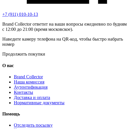
+7 (911) 010-10-13
Brand Collector ответит на ваши вопросы ежедневно по будням
с 12:00 до 21:00 (время московское).
Наведите камеру телефона на QR-код, чтобы быстро набрать
номер
Продолжить покупки
О нас
Brand Collector
Наша комиссия
Аутентификация
Контакты
Доставка и оплата
Нормативные документы
Помощь
Отследить посылку