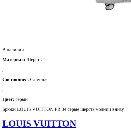
В наличии
Материал:
Шерсть
,
Состояние:
Отличное
,
Цвет:
серый
Брюки LOUIS VUITTON FR 34 серые шерсть молнии внизу
LOUIS VUITTON