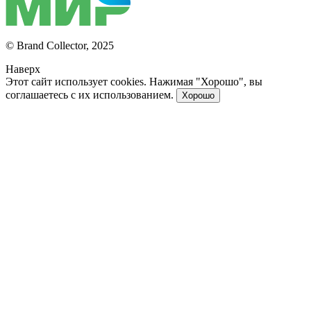
© Brand Collector, 2025
Наверх
Этот сайт использует cookies. Нажимая "Хорошо", вы
соглашаетесь с их использованием.
Хорошо