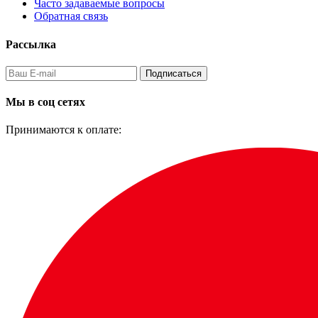
Часто задаваемые вопросы
Обратная связь
Рассылка
Подписаться
Мы в соц сетях
Принимаются к оплате: