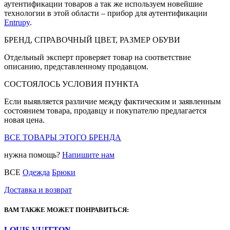
аутентификации товаров а так же используем новейшие
технологии в этой области – прибор для аутентификации
Entrupy
.
БРЕНД, СПРАВОЧНЫЙ ЦВЕТ, РАЗМЕР ОБУВИ
Отдельный эксперт проверяет товар на соответствие
описанию, представленному продавцом.
СОСТОЯЛОСЬ УСЛОВИЯ ПУНКТА
Если выявляется различие между фактическим и заявленным
состоянием товара, продавцу и покупателю предлагается
новая цена.
ВСЕ ТОВАРЫ ЭТОГО БРЕНДА
нужна помощь?
Напишите нам
ВСЕ
Одежда
Брюки
Доставка и возврат
ВАМ ТАКЖЕ МОЖЕТ ПОНРАВИТЬСЯ:
LOUIS VUITTON