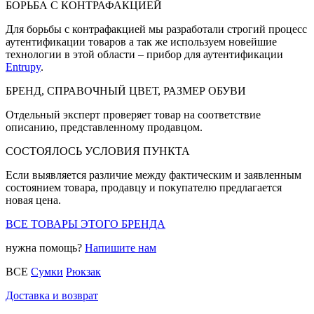
БОРЬБА С КОНТРАФАКЦИЕЙ
Для борьбы с контрафакцией мы разработали строгий процесс
аутентификации товаров а так же используем новейшие
технологии в этой области – прибор для аутентификации
Entrupy
.
БРЕНД, СПРАВОЧНЫЙ ЦВЕТ, РАЗМЕР ОБУВИ
Отдельный эксперт проверяет товар на соответствие
описанию, представленному продавцом.
СОСТОЯЛОСЬ УСЛОВИЯ ПУНКТА
Если выявляется различие между фактическим и заявленным
состоянием товара, продавцу и покупателю предлагается
новая цена.
ВСЕ ТОВАРЫ ЭТОГО БРЕНДА
нужна помощь?
Напишите нам
ВСЕ
Сумки
Рюкзак
Доставка и возврат