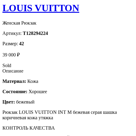
LOUIS VUITTON
Женская Рюкзак
Артикул:
T128294224
Размер:
42
39 000 ₽
Sold
Описание
Материал:
Кожа
Состояние:
Хорошее
Цвет:
бежевый
Рюкзак LOUIS VUITTON INT М бежевая серая шашка
коричневая кожа утяжка
КОНТРОЛЬ КАЧЕСТВА