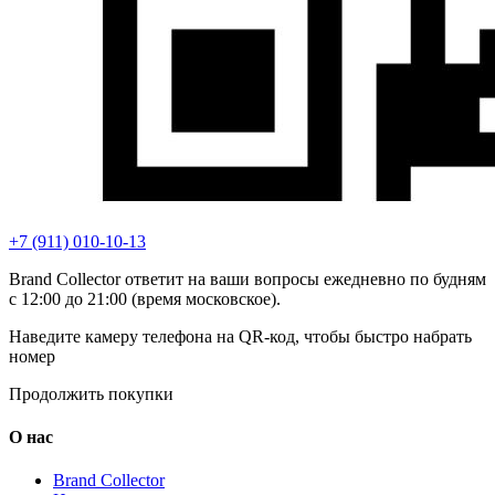
+7 (911) 010-10-13
Brand Collector ответит на ваши вопросы ежедневно по будням
с 12:00 до 21:00 (время московское).
Наведите камеру телефона на QR-код, чтобы быстро набрать
номер
Продолжить покупки
О нас
Brand Collector