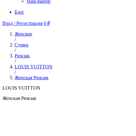
Наш выбор
Блог
Вход / Регистрация
0 ₽
Женское
/
Сумки
/
Рюкзак
/
LOUIS VUITTON
/
Женская Рюкзак
LOUIS VUITTON
Женская Рюкзак