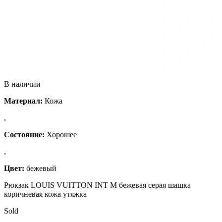
В наличии
Материал:
Кожа
,
Состояние:
Хорошее
,
Цвет:
бежевый
Рюкзак LOUIS VUITTON INT М бежевая серая шашка
коричневая кожа утяжка
Sold