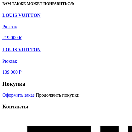
ВАМ ТАКЖЕ МОЖЕТ ПОНРАВИТЬСЯ:
LOUIS VUITTON
Рюкзак
219 000 ₽
LOUIS VUITTON
Рюкзак
139 000 ₽
Покупка
Оформить заказ
Продолжить покупки
Контакты