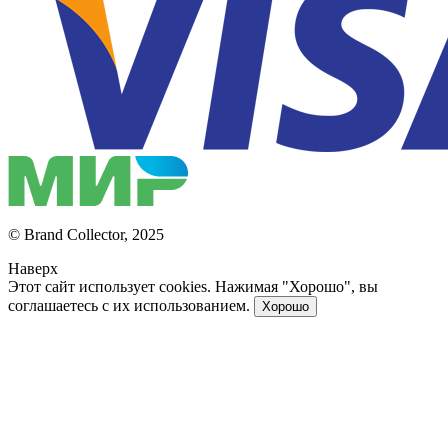
© Brand Collector, 2025
Наверх
Этот сайт использует cookies. Нажимая "Хорошо", вы
соглашаетесь с их использованием.
Хорошо