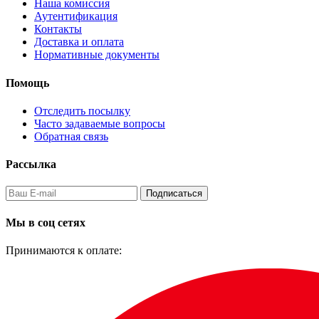
Наша комиссия
Аутентификация
Контакты
Доставка и оплата
Нормативные документы
Помощь
Отследить посылку
Часто задаваемые вопросы
Обратная связь
Рассылка
Подписаться
Мы в соц сетях
Принимаются к оплате: