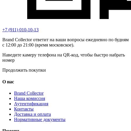
+7 (911) 010-10-13
Brand Collector ответит на ваши вопросы ежедневно по будням
с 12:00 до 21:00 (время московское).
Наведите камеру телефона на QR-код, чтобы быстро набрать
номер
Продолжить покупки
О нас
Brand Collector
Наша комиссия
Аутентификация
Контакты
Доставка и оплата
Нормативные документы
Помощь