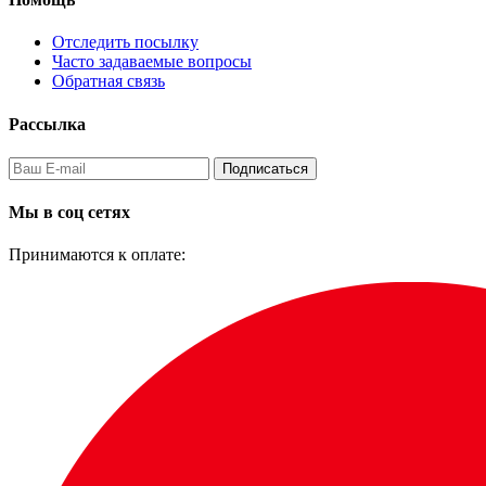
Отследить посылку
Часто задаваемые вопросы
Обратная связь
Рассылка
Подписаться
Мы в соц сетях
Принимаются к оплате: