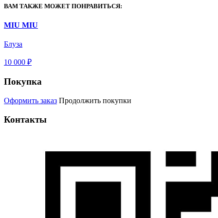
ВАМ ТАКЖЕ МОЖЕТ ПОНРАВИТЬСЯ:
MIU MIU
Блуза
10 000 ₽
Покупка
Оформить заказ
Продолжить покупки
Контакты