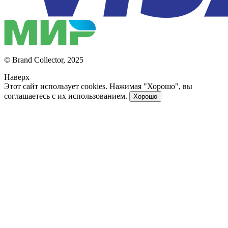
© Brand Collector, 2025
Наверх
Этот сайт использует cookies. Нажимая "Хорошо", вы
соглашаетесь с их использованием.
Хорошо