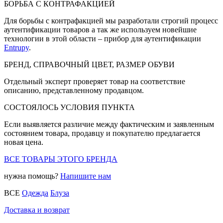
БОРЬБА С КОНТРАФАКЦИЕЙ
Для борьбы с контрафакцией мы разработали строгий процесс
аутентификации товаров а так же используем новейшие
технологии в этой области – прибор для аутентификации
Entrupy
.
БРЕНД, СПРАВОЧНЫЙ ЦВЕТ, РАЗМЕР ОБУВИ
Отдельный эксперт проверяет товар на соответствие
описанию, представленному продавцом.
СОСТОЯЛОСЬ УСЛОВИЯ ПУНКТА
Если выявляется различие между фактическим и заявленным
состоянием товара, продавцу и покупателю предлагается
новая цена.
ВСЕ ТОВАРЫ ЭТОГО БРЕНДА
нужна помощь?
Напишите нам
ВСЕ
Одежда
Блуза
Доставка и возврат