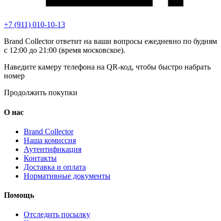
+7 (911) 010-10-13
Brand Collector ответит на ваши вопросы ежедневно по будням
с 12:00 до 21:00 (время московское).
Наведите камеру телефона на QR-код, чтобы быстро набрать
номер
Продолжить покупки
О нас
Brand Collector
Наша комиссия
Аутентификация
Контакты
Доставка и оплата
Нормативные документы
Помощь
Отследить посылку