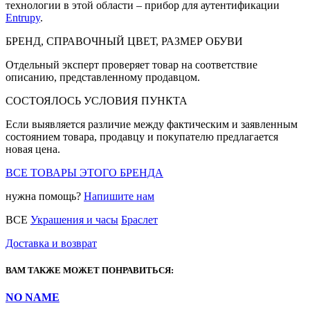
технологии в этой области – прибор для аутентификации
Entrupy
.
БРЕНД, СПРАВОЧНЫЙ ЦВЕТ, РАЗМЕР ОБУВИ
Отдельный эксперт проверяет товар на соответствие
описанию, представленному продавцом.
СОСТОЯЛОСЬ УСЛОВИЯ ПУНКТА
Если выявляется различие между фактическим и заявленным
состоянием товара, продавцу и покупателю предлагается
новая цена.
ВСЕ ТОВАРЫ ЭТОГО БРЕНДА
нужна помощь?
Напишите нам
ВСЕ
Украшения и часы
Браслет
Доставка и возврат
ВАМ ТАКЖЕ МОЖЕТ ПОНРАВИТЬСЯ:
NO NAME