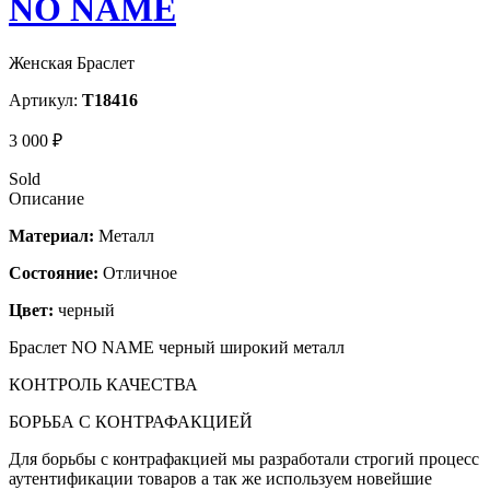
NO NAME
Женская Браслет
Артикул:
T18416
3 000 ₽
Sold
Описание
Материал:
Металл
Состояние:
Отличное
Цвет:
черный
Браслет NO NAME черный широкий металл
КОНТРОЛЬ КАЧЕСТВА
БОРЬБА С КОНТРАФАКЦИЕЙ
Для борьбы с контрафакцией мы разработали строгий процесс
аутентификации товаров а так же используем новейшие