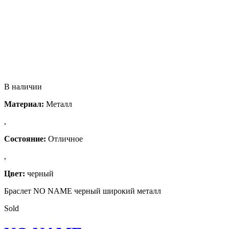
В наличии
Материал:
Металл
,
Состояние:
Отличное
,
Цвет:
черный
Браслет NO NAME черный широкий металл
Sold