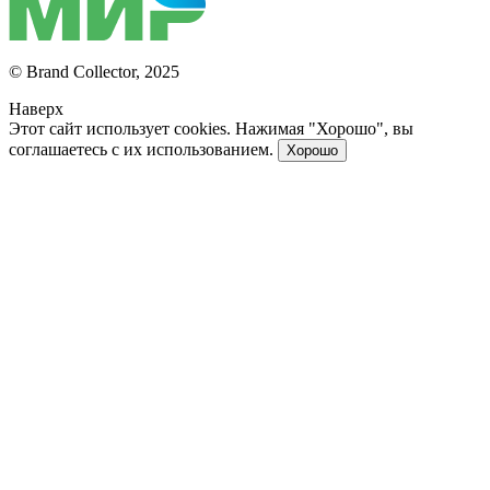
© Brand Collector, 2025
Наверх
Этот сайт использует cookies. Нажимая "Хорошо", вы
соглашаетесь с их использованием.
Хорошо