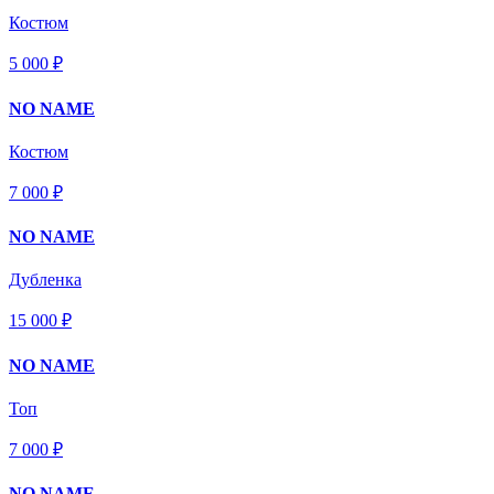
Костюм
5 000 ₽
NO NAME
Костюм
7 000 ₽
NO NAME
Дубленка
15 000 ₽
NO NAME
Топ
7 000 ₽
NO NAME