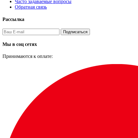
Часто задаваемые вопросы
Обратная связь
Рассылка
Подписаться
Мы в соц сетях
Принимаются к оплате: