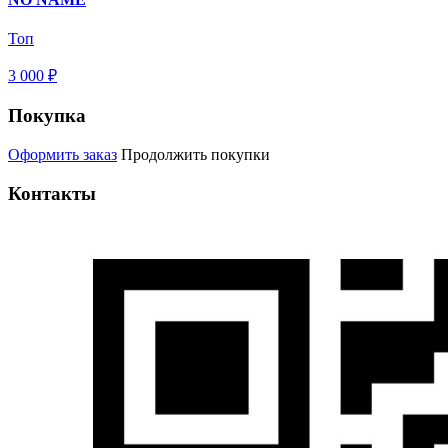
Топ
3 000 ₽
Покупка
Оформить заказ
Продолжить покупки
Контакты