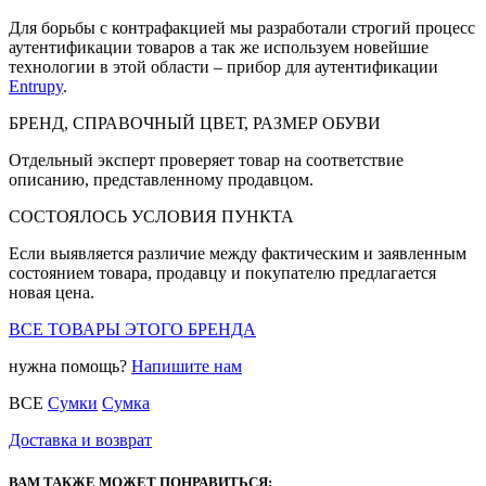
Для борьбы с контрафакцией мы разработали строгий процесс
аутентификации товаров а так же используем новейшие
технологии в этой области – прибор для аутентификации
Entrupy
.
БРЕНД, СПРАВОЧНЫЙ ЦВЕТ, РАЗМЕР ОБУВИ
Отдельный эксперт проверяет товар на соответствие
описанию, представленному продавцом.
СОСТОЯЛОСЬ УСЛОВИЯ ПУНКТА
Если выявляется различие между фактическим и заявленным
состоянием товара, продавцу и покупателю предлагается
новая цена.
ВСЕ ТОВАРЫ ЭТОГО БРЕНДА
нужна помощь?
Напишите нам
ВСЕ
Сумки
Сумка
Доставка и возврат
ВАМ ТАКЖЕ МОЖЕТ ПОНРАВИТЬСЯ: