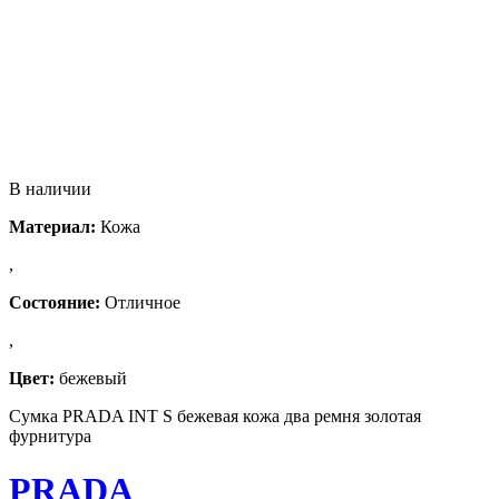
В наличии
Материал:
Кожа
,
Состояние:
Отличное
,
Цвет:
бежевый
Сумка PRADA INT S бежевая кожа два ремня золотая
фурнитура
PRADA