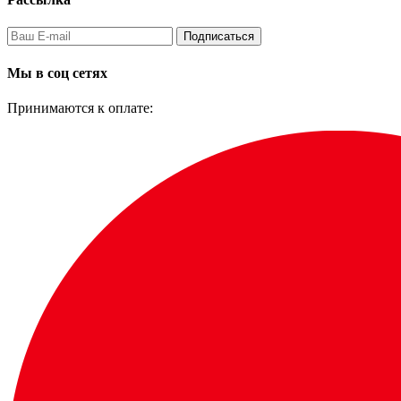
Подписаться
Мы в соц сетях
Принимаются к оплате: