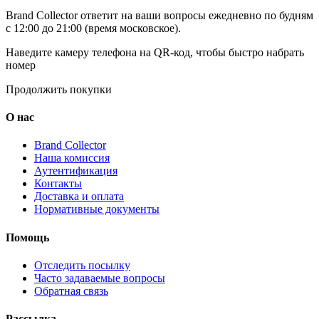
Brand Collector ответит на ваши вопросы ежедневно по будням
с 12:00 до 21:00 (время московское).
Наведите камеру телефона на QR-код, чтобы быстро набрать
номер
Продолжить покупки
О нас
Brand Collector
Наша комиссия
Аутентификация
Контакты
Доставка и оплата
Нормативные документы
Помощь
Отследить посылку
Часто задаваемые вопросы
Обратная связь
Рассылка