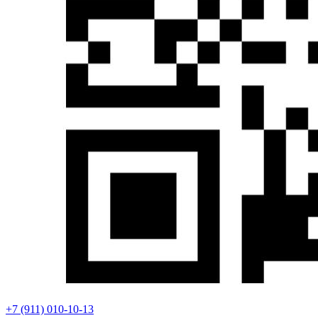
+7 (911) 010-10-13