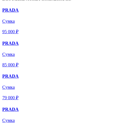
PRADA
Сумка
95 000 ₽
PRADA
Сумка
85 000 ₽
PRADA
Сумка
79 000 ₽
PRADA
Сумка