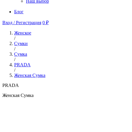
Наш выбор
Блог
Вход / Регистрация
0 ₽
Женское
/
Сумки
/
Сумка
/
PRADA
/
Женская Сумка
PRADA
Женская Сумка