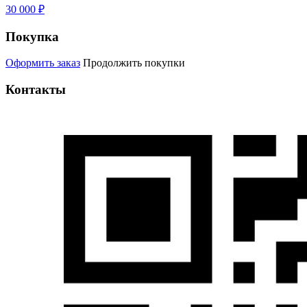
30 000 ₽
Покупка
Оформить заказ
Продолжить покупки
Контакты