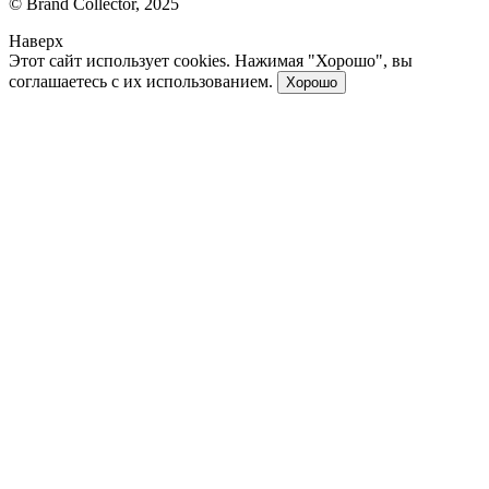
© Brand Collector, 2025
Наверх
Этот сайт использует cookies. Нажимая "Хорошо", вы
соглашаетесь с их использованием.
Хорошо