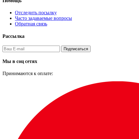
Помощь
Отследить посылку
Часто задаваемые вопросы
Обратная связь
Рассылка
Подписаться
Мы в соц сетях
Принимаются к оплате: