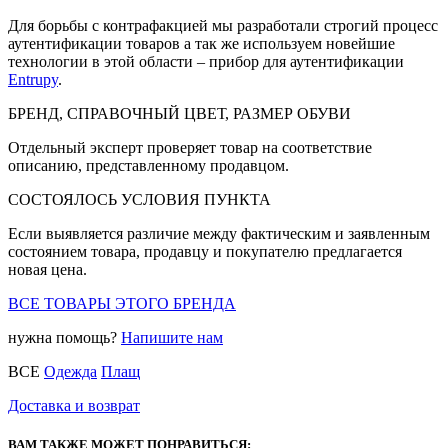
Для борьбы с контрафакцией мы разработали строгий процесс
аутентификации товаров а так же используем новейшие
технологии в этой области – прибор для аутентификации
Entrupy
.
БРЕНД, СПРАВОЧНЫЙ ЦВЕТ, РАЗМЕР ОБУВИ
Отдельный эксперт проверяет товар на соответствие
описанию, представленному продавцом.
СОСТОЯЛОСЬ УСЛОВИЯ ПУНКТА
Если выявляется различие между фактическим и заявленным
состоянием товара, продавцу и покупателю предлагается
новая цена.
ВСЕ ТОВАРЫ ЭТОГО БРЕНДА
нужна помощь?
Напишите нам
ВСЕ
Одежда
Плащ
Доставка и возврат
ВАМ ТАКЖЕ МОЖЕТ ПОНРАВИТЬСЯ: