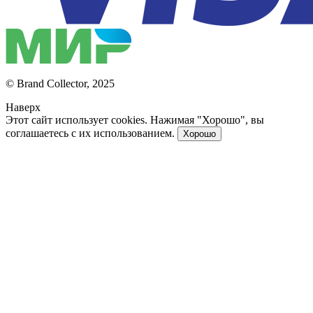
© Brand Collector, 2025
Наверх
Этот сайт использует cookies. Нажимая "Хорошо", вы
соглашаетесь с их использованием.
Хорошо