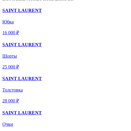
SAINT LAURENT
Юбка
16 000 ₽
SAINT LAURENT
Шорты
25 000 ₽
SAINT LAURENT
Толстовка
28 000 ₽
SAINT LAURENT
Очки