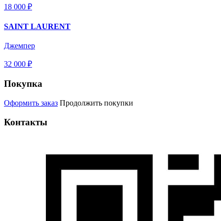
18 000 ₽
SAINT LAURENT
Джемпер
32 000 ₽
Покупка
Оформить заказ
Продолжить покупки
Контакты