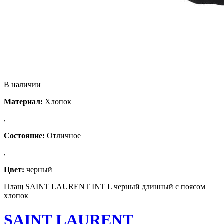
В наличии
Материал:
Хлопок
,
Состояние:
Отличное
,
Цвет:
черный
Плащ SAINT LAURENT INT L черный длинный с поясом
хлопок
SAINT LAURENT