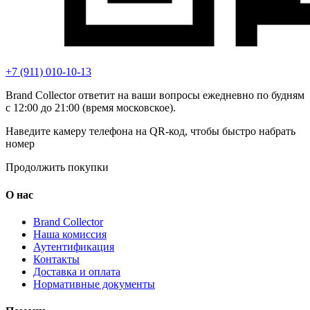
+7 (911) 010-10-13
Brand Collector ответит на ваши вопросы ежедневно по будням
с 12:00 до 21:00 (время московское).
Наведите камеру телефона на QR-код, чтобы быстро набрать
номер
Продолжить покупки
О нас
Brand Collector
Наша комиссия
Аутентификация
Контакты
Доставка и оплата
Нормативные документы