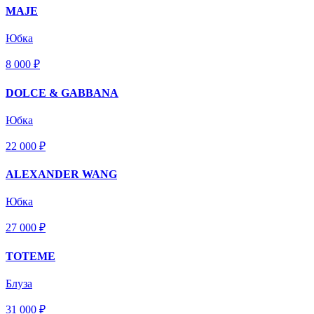
MAJE
Юбка
8 000 ₽
DOLCE & GABBANA
Юбка
22 000 ₽
ALEXANDER WANG
Юбка
27 000 ₽
TOTEME
Блуза
31 000 ₽