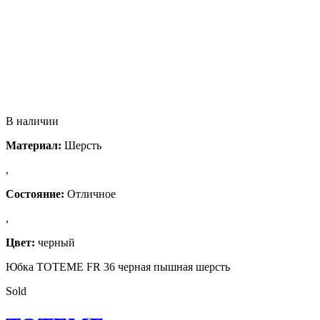
В наличии
Материал:
Шерсть
,
Состояние:
Отличное
,
Цвет:
черный
Юбка TOTEME FR 36 черная пышная шерсть
Sold