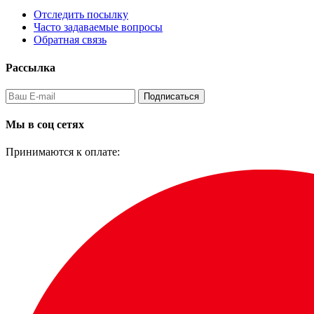
Отследить посылку
Часто задаваемые вопросы
Обратная связь
Рассылка
Подписаться
Мы в соц сетях
Принимаются к оплате: