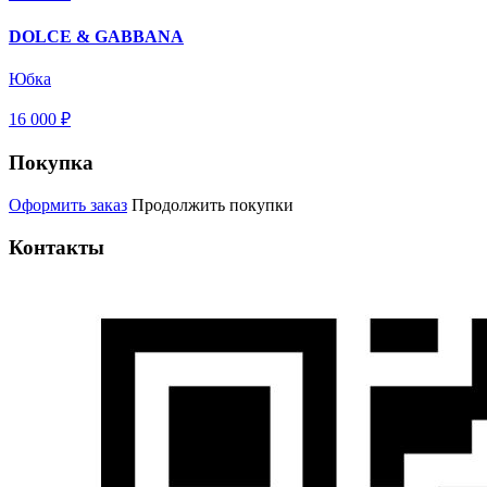
DOLCE & GABBANA
Юбка
16 000 ₽
Покупка
Оформить заказ
Продолжить покупки
Контакты