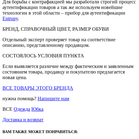
Для борьбы с контрафакцией мы разработали строгий процесс
аутентификации товаров а так же используем новейшие
технологии в этой области – прибор для аутентификации
Entrupy
.
БРЕНД, СПРАВОЧНЫЙ ЦВЕТ, РАЗМЕР ОБУВИ
Отдельный эксперт проверяет товар на соответствие
описанию, представленному продавцом.
СОСТОЯЛОСЬ УСЛОВИЯ ПУНКТА
Если выявляется различие между фактическим и заявленным
состоянием товара, продавцу и покупателю предлагается
новая цена.
ВСЕ ТОВАРЫ ЭТОГО БРЕНДА
нужна помощь?
Напишите нам
ВСЕ
Одежда
Юбка
Доставка и возврат
ВАМ ТАКЖЕ МОЖЕТ ПОНРАВИТЬСЯ: