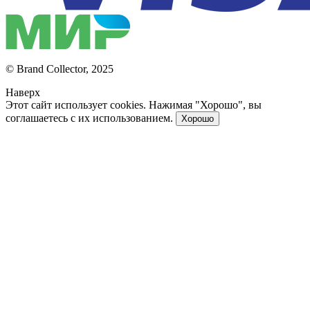
© Brand Collector, 2025
Наверх
Этот сайт использует cookies. Нажимая "Хорошо", вы
соглашаетесь с их использованием.
Хорошо