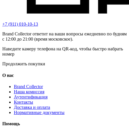
+7 (911) 010-10-13
Brand Collector ответит на ваши вопросы ежедневно по будням
с 12:00 до 21:00 (время московское).
Наведите камеру телефона на QR-код, чтобы быстро набрать
номер
Продолжить покупки
О нас
Brand Collector
Наша комиссия
Аутентификация
Контакты
Доставка и оплата
Нормативные документы
Помощь