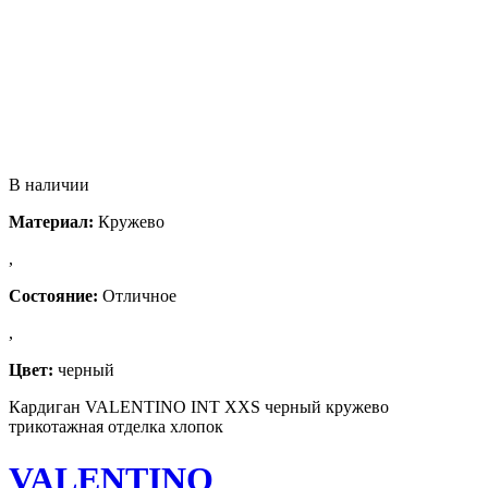
В наличии
Материал:
Кружево
,
Состояние:
Отличное
,
Цвет:
черный
Кардиган VALENTINO INT XXS черный кружево
трикотажная отделка хлопок
VALENTINO