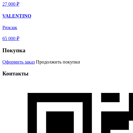
27 000 ₽
VALENTINO
Рюкзак
65 000 ₽
Покупка
Оформить заказ
Продолжить покупки
Контакты