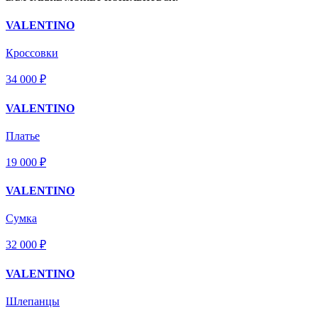
VALENTINO
Кроссовки
34 000 ₽
VALENTINO
Платье
19 000 ₽
VALENTINO
Сумка
32 000 ₽
VALENTINO
Шлепанцы