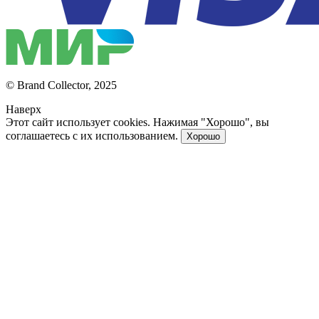
© Brand Collector, 2025
Наверх
Этот сайт использует cookies. Нажимая "Хорошо", вы
соглашаетесь с их использованием.
Хорошо