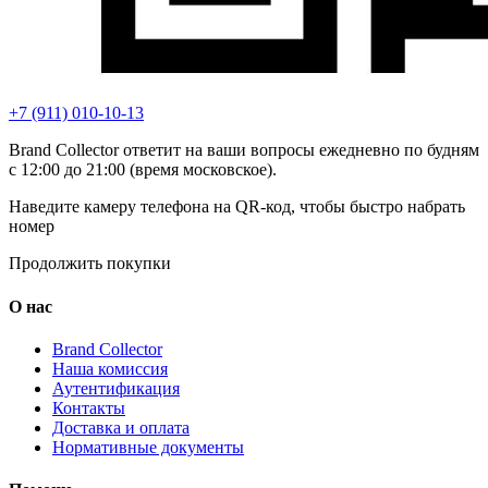
+7 (911) 010-10-13
Brand Collector ответит на ваши вопросы ежедневно по будням
с 12:00 до 21:00 (время московское).
Наведите камеру телефона на QR-код, чтобы быстро набрать
номер
Продолжить покупки
О нас
Brand Collector
Наша комиссия
Аутентификация
Контакты
Доставка и оплата
Нормативные документы