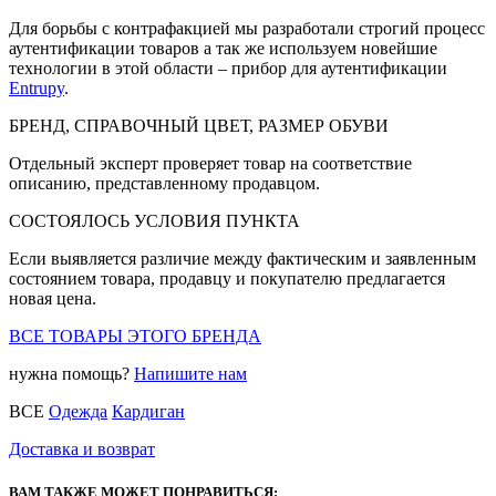
Для борьбы с контрафакцией мы разработали строгий процесс
аутентификации товаров а так же используем новейшие
технологии в этой области – прибор для аутентификации
Entrupy
.
БРЕНД, СПРАВОЧНЫЙ ЦВЕТ, РАЗМЕР ОБУВИ
Отдельный эксперт проверяет товар на соответствие
описанию, представленному продавцом.
СОСТОЯЛОСЬ УСЛОВИЯ ПУНКТА
Если выявляется различие между фактическим и заявленным
состоянием товара, продавцу и покупателю предлагается
новая цена.
ВСЕ ТОВАРЫ ЭТОГО БРЕНДА
нужна помощь?
Напишите нам
ВСЕ
Одежда
Кардиган
Доставка и возврат
ВАМ ТАКЖЕ МОЖЕТ ПОНРАВИТЬСЯ: