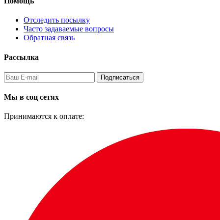
Помощь
Отследить посылку
Часто задаваемые вопросы
Обратная связь
Рассылка
Подписаться
Мы в соц сетях
Принимаются к оплате: