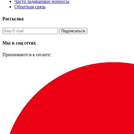
Часто задаваемые вопросы
Обратная связь
Рассылка
Подписаться
Мы в соц сетях
Принимаются к оплате: