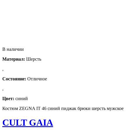
В наличии
Материал:
Шерсть
,
Состояние:
Отличное
,
Цвет:
синий
Костюм ZEGNA IT 46 синий пиджак брюки шерсть мужское
CULT GAIA