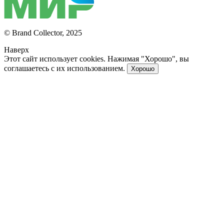
© Brand Collector, 2025
Наверх
Этот сайт использует cookies. Нажимая "Хорошо", вы
соглашаетесь с их использованием.
Хорошо