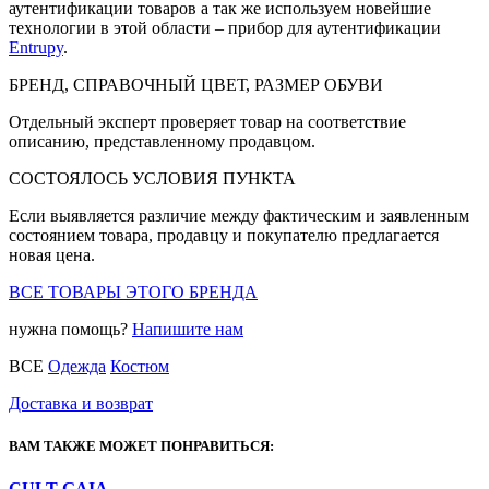
аутентификации товаров а так же используем новейшие
технологии в этой области – прибор для аутентификации
Entrupy
.
БРЕНД, СПРАВОЧНЫЙ ЦВЕТ, РАЗМЕР ОБУВИ
Отдельный эксперт проверяет товар на соответствие
описанию, представленному продавцом.
СОСТОЯЛОСЬ УСЛОВИЯ ПУНКТА
Если выявляется различие между фактическим и заявленным
состоянием товара, продавцу и покупателю предлагается
новая цена.
ВСЕ ТОВАРЫ ЭТОГО БРЕНДА
нужна помощь?
Напишите нам
ВСЕ
Одежда
Костюм
Доставка и возврат
ВАМ ТАКЖЕ МОЖЕТ ПОНРАВИТЬСЯ:
CULT GAIA