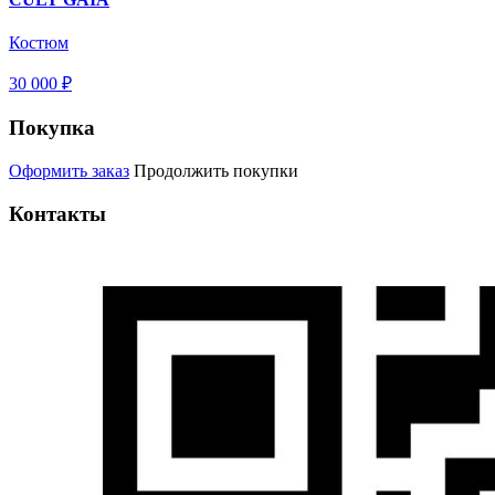
Костюм
30 000 ₽
Покупка
Оформить заказ
Продолжить покупки
Контакты