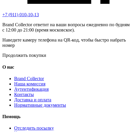
+7 (911) 010-10-13
Brand Collector ответит на ваши вопросы ежедневно по будням
с 12:00 до 21:00 (время московское).
Наведите камеру телефона на QR-код, чтобы быстро набрать
номер
Продолжить покупки
О нас
Brand Collector
Наша комиссия
Аутентификация
Контакты
Доставка и оплата
Нормативные документы
Помощь
Отследить посылку