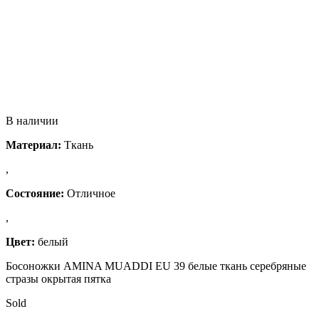
В наличии
Материал:
Ткань
,
Состояние:
Отличное
,
Цвет:
белый
Босоножки AMINA MUADDI EU 39 белые ткань серебряные
стразы окрытая пятка
Sold