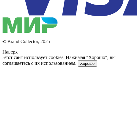
© Brand Collector, 2025
Наверх
Этот сайт использует cookies. Нажимая "Хорошо", вы
соглашаетесь с их использованием.
Хорошо