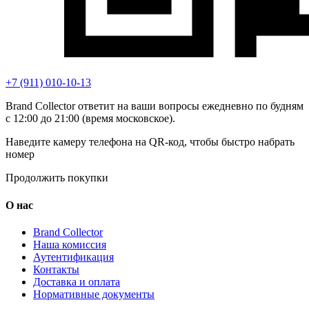
+7 (911) 010-10-13
Brand Collector ответит на ваши вопросы ежедневно по будням
с 12:00 до 21:00 (время московское).
Наведите камеру телефона на QR-код, чтобы быстро набрать
номер
Продолжить покупки
О нас
Brand Collector
Наша комиссия
Аутентификация
Контакты
Доставка и оплата
Нормативные документы