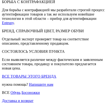
БОРЬБА С КОНТРАФАКЦИЕЙ
Для борьбы с контрафакцией мы разработали строгий процесс
аутентификации товаров а так же используем новейшие
технологии в этой области – прибор для аутентификации
Entrupy
.
БРЕНД, СПРАВОЧНЫЙ ЦВЕТ, РАЗМЕР ОБУВИ
Отдельный эксперт проверяет товар на соответствие
описанию, представленному продавцом.
СОСТОЯЛОСЬ УСЛОВИЯ ПУНКТА
Если выявляется различие между фактическим и заявленным
состоянием товара, продавцу и покупателю предлагается
новая цена.
ВСЕ ТОВАРЫ ЭТОГО БРЕНДА
нужна помощь?
Напишите нам
ВСЕ
Обувь
Босоножки
Доставка и возврат