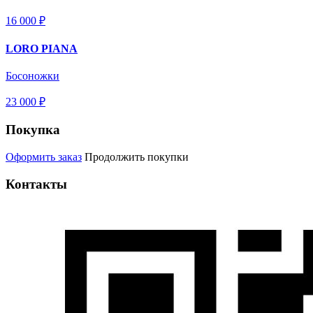
16 000 ₽
LORO PIANA
Босоножки
23 000 ₽
Покупка
Оформить заказ
Продолжить покупки
Контакты