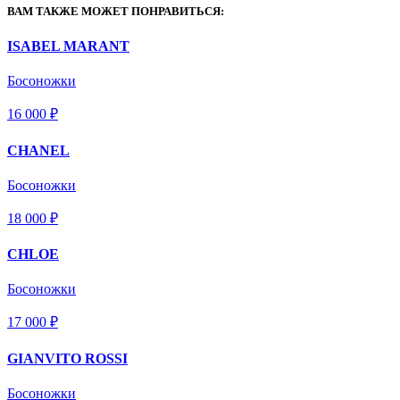
ВАМ ТАКЖЕ МОЖЕТ ПОНРАВИТЬСЯ:
ISABEL MARANT
Босоножки
16 000 ₽
CHANEL
Босоножки
18 000 ₽
CHLOE
Босоножки
17 000 ₽
GIANVITO ROSSI
Босоножки