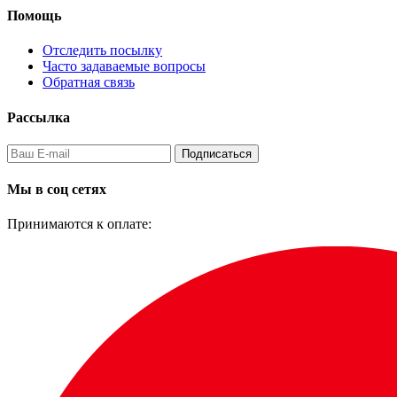
Помощь
Отследить посылку
Часто задаваемые вопросы
Обратная связь
Рассылка
Подписаться
Мы в соц сетях
Принимаются к оплате: