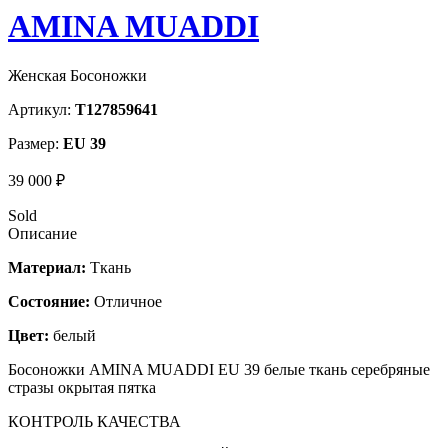
AMINA MUADDI
Женская Босоножки
Артикул:
T127859641
Размер:
EU 39
39 000 ₽
Sold
Описание
Материал:
Ткань
Состояние:
Отличное
Цвет:
белый
Босоножки AMINA MUADDI EU 39 белые ткань серебряные
стразы окрытая пятка
КОНТРОЛЬ КАЧЕСТВА