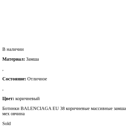
В наличии
Материал:
Замша
,
Состояние:
Отличное
,
Цвет:
коричневый
Ботинки BALENCIAGA EU 38 коричневые массивные замша
мех овчина
Sold