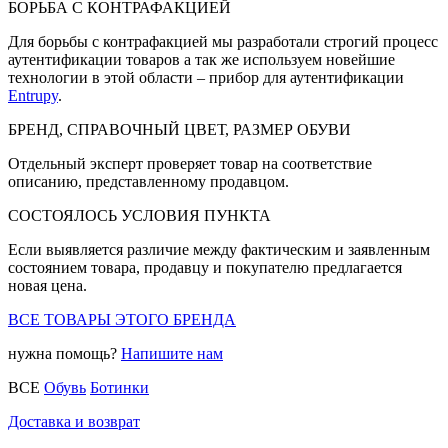
БОРЬБА С КОНТРАФАКЦИЕЙ
Для борьбы с контрафакцией мы разработали строгий процесс
аутентификации товаров а так же используем новейшие
технологии в этой области – прибор для аутентификации
Entrupy
.
БРЕНД, СПРАВОЧНЫЙ ЦВЕТ, РАЗМЕР ОБУВИ
Отдельный эксперт проверяет товар на соответствие
описанию, представленному продавцом.
СОСТОЯЛОСЬ УСЛОВИЯ ПУНКТА
Если выявляется различие между фактическим и заявленным
состоянием товара, продавцу и покупателю предлагается
новая цена.
ВСЕ ТОВАРЫ ЭТОГО БРЕНДА
нужна помощь?
Напишите нам
ВСЕ
Обувь
Ботинки
Доставка и возврат