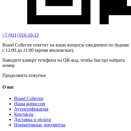
+7 (911) 010-10-13
Brand Collector ответит на ваши вопросы ежедневно по будням
с 12:00 до 21:00 (время московское).
Наведите камеру телефона на QR-код, чтобы быстро набрать
номер
Продолжить покупки
О нас
Brand Collector
Наша комиссия
Аутентификация
Контакты
Доставка и оплата
Нормативные документы