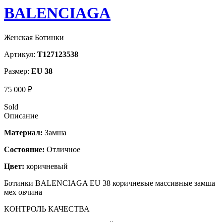
BALENCIAGA
Женская Ботинки
Артикул:
T127123538
Размер:
EU 38
75 000 ₽
Sold
Описание
Материал:
Замша
Состояние:
Отличное
Цвет:
коричневый
Ботинки BALENCIAGA EU 38 коричневые массивные замша
мех овчина
КОНТРОЛЬ КАЧЕСТВА