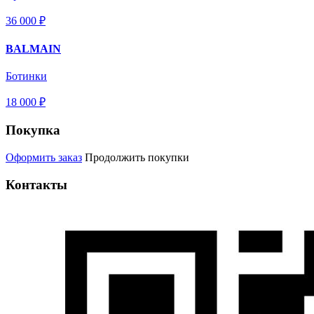
36 000 ₽
BALMAIN
Ботинки
18 000 ₽
Покупка
Оформить заказ
Продолжить покупки
Контакты