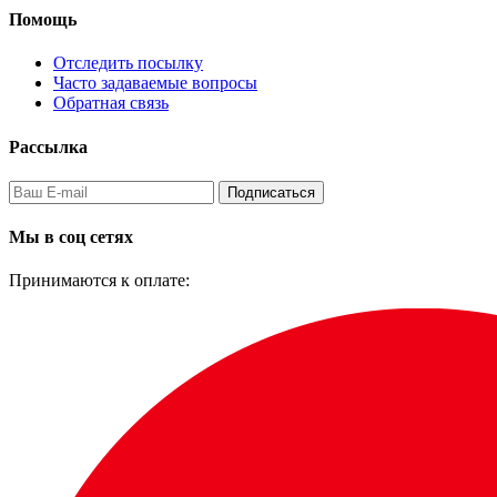
Помощь
Отследить посылку
Часто задаваемые вопросы
Обратная связь
Рассылка
Подписаться
Мы в соц сетях
Принимаются к оплате: