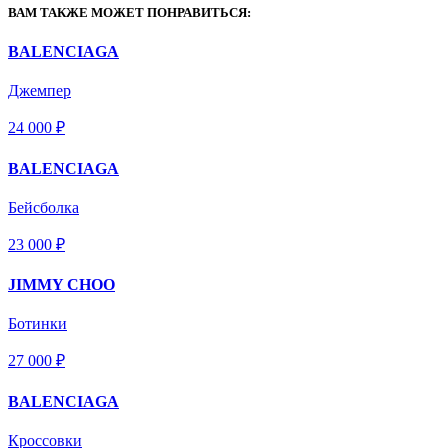
ВАМ ТАКЖЕ МОЖЕТ ПОНРАВИТЬСЯ:
BALENCIAGA
Джемпер
24 000 ₽
BALENCIAGA
Бейсболка
23 000 ₽
JIMMY CHOO
Ботинки
27 000 ₽
BALENCIAGA
Кроссовки