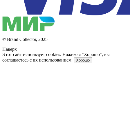
© Brand Collector, 2025
Наверх
Этот сайт использует cookies. Нажимая "Хорошо", вы
соглашаетесь с их использованием.
Хорошо