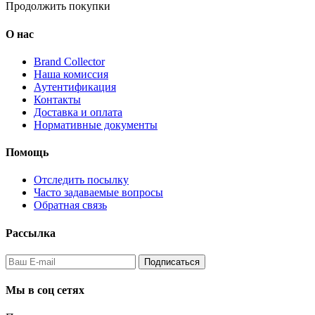
Продолжить покупки
О нас
Brand Collector
Наша комиссия
Аутентификация
Контакты
Доставка и оплата
Нормативные документы
Помощь
Отследить посылку
Часто задаваемые вопросы
Обратная связь
Рассылка
Подписаться
Мы в соц сетях