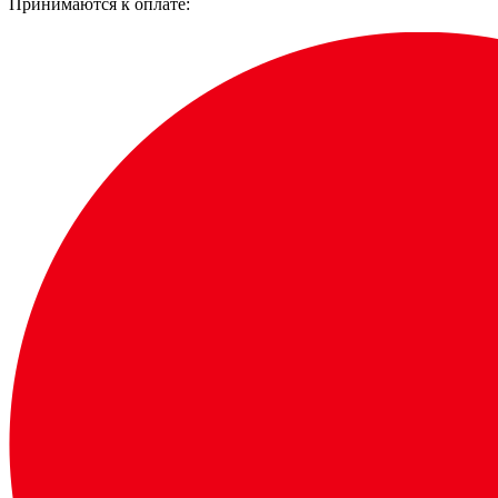
Принимаются к оплате: