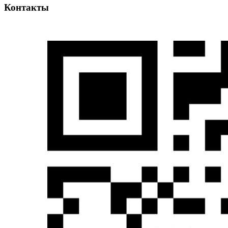
Контакты