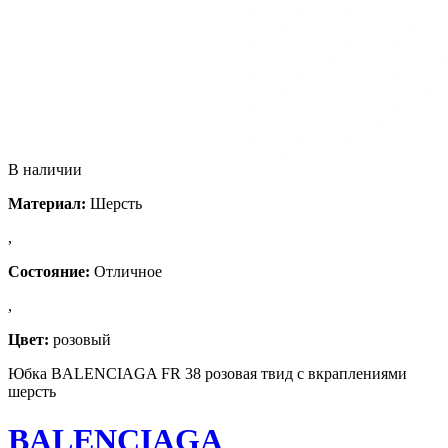
В наличии
Материал:
Шерсть
,
Состояние:
Отличное
,
Цвет:
розовый
Юбка BALENCIAGA FR 38 розовая твид с вкраплениями
шерсть
BALENCIAGA