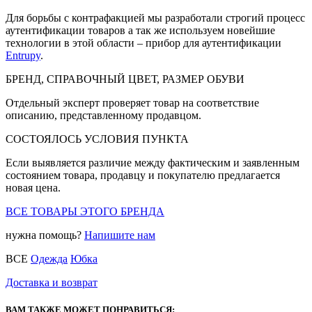
Для борьбы с контрафакцией мы разработали строгий процесс
аутентификации товаров а так же используем новейшие
технологии в этой области – прибор для аутентификации
Entrupy
.
БРЕНД, СПРАВОЧНЫЙ ЦВЕТ, РАЗМЕР ОБУВИ
Отдельный эксперт проверяет товар на соответствие
описанию, представленному продавцом.
СОСТОЯЛОСЬ УСЛОВИЯ ПУНКТА
Если выявляется различие между фактическим и заявленным
состоянием товара, продавцу и покупателю предлагается
новая цена.
ВСЕ ТОВАРЫ ЭТОГО БРЕНДА
нужна помощь?
Напишите нам
ВСЕ
Одежда
Юбка
Доставка и возврат
ВАМ ТАКЖЕ МОЖЕТ ПОНРАВИТЬСЯ: