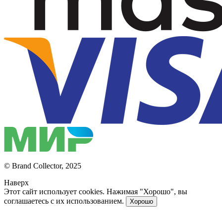
© Brand Collector, 2025
Наверх
Этот сайт использует cookies. Нажимая "Хорошо", вы
соглашаетесь с их использованием.
Хорошо