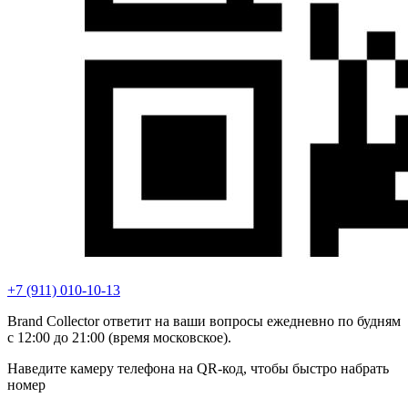
+7 (911) 010-10-13
Brand Collector ответит на ваши вопросы ежедневно по будням
с 12:00 до 21:00 (время московское).
Наведите камеру телефона на QR-код, чтобы быстро набрать
номер