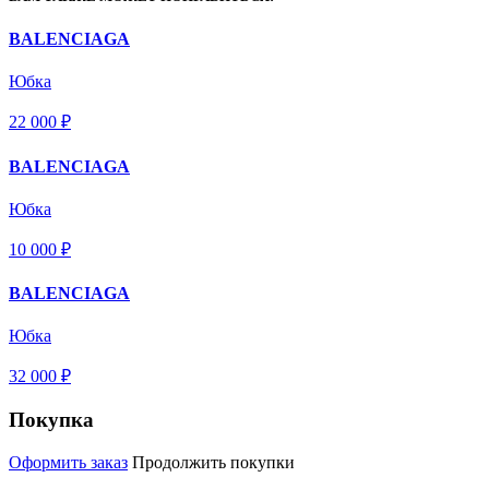
BALENCIAGA
Юбка
22 000 ₽
BALENCIAGA
Юбка
10 000 ₽
BALENCIAGA
Юбка
32 000 ₽
Покупка
Оформить заказ
Продолжить покупки