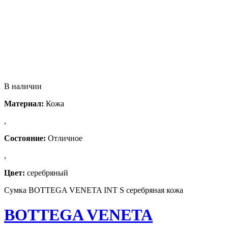
В наличии
Материал:
Кожа
,
Состояние:
Отличное
,
Цвет:
серебряный
Сумка BOTTEGA VENETA INT S серебряная кожа
BOTTEGA VENETA