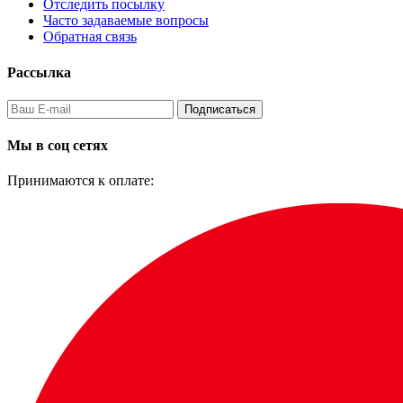
Отследить посылку
Часто задаваемые вопросы
Обратная связь
Рассылка
Подписаться
Мы в соц сетях
Принимаются к оплате: