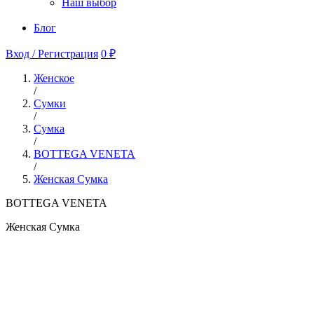
Наш выбор
Блог
Вход / Регистрация
0 ₽
Женское
/
Сумки
/
Сумка
/
BOTTEGA VENETA
/
Женская Сумка
BOTTEGA VENETA
Женская Сумка