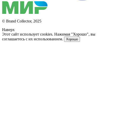
© Brand Collector, 2025
Наверх
Этот сайт использует cookies. Нажимая "Хорошо", вы
соглашаетесь с их использованием.
Хорошо