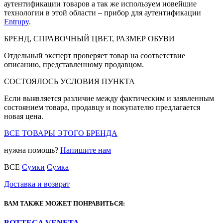
аутентификации товаров а так же используем новейшие
технологии в этой области – прибор для аутентификации
Entrupy
.
БРЕНД, СПРАВОЧНЫЙ ЦВЕТ, РАЗМЕР ОБУВИ
Отдельный эксперт проверяет товар на соответствие
описанию, представленному продавцом.
СОСТОЯЛОСЬ УСЛОВИЯ ПУНКТА
Если выявляется различие между фактическим и заявленным
состоянием товара, продавцу и покупателю предлагается
новая цена.
ВСЕ ТОВАРЫ ЭТОГО БРЕНДА
нужна помощь?
Напишите нам
ВСЕ
Сумки
Сумка
Доставка и возврат
ВАМ ТАКЖЕ МОЖЕТ ПОНРАВИТЬСЯ:
BOTTEGA VENETA