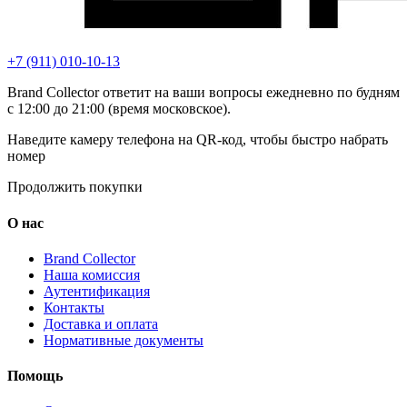
+7 (911) 010-10-13
Brand Collector ответит на ваши вопросы ежедневно по будням
с 12:00 до 21:00 (время московское).
Наведите камеру телефона на QR-код, чтобы быстро набрать
номер
Продолжить покупки
О нас
Brand Collector
Наша комиссия
Аутентификация
Контакты
Доставка и оплата
Нормативные документы
Помощь