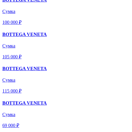
Сумка
100 000 ₽
BOTTEGA VENETA
Сумка
105 000 ₽
BOTTEGA VENETA
Сумка
115 000 ₽
BOTTEGA VENETA
Сумка
69 000 ₽