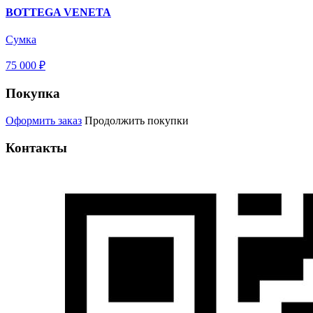
BOTTEGA VENETA
Сумка
75 000 ₽
Покупка
Оформить заказ
Продолжить покупки
Контакты