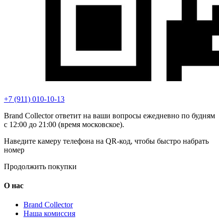
+7 (911) 010-10-13
Brand Collector ответит на ваши вопросы ежедневно по будням
с 12:00 до 21:00 (время московское).
Наведите камеру телефона на QR-код, чтобы быстро набрать
номер
Продолжить покупки
О нас
Brand Collector
Наша комиссия