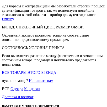
Для борьбы с контрафакцией мы разработали строгий процесс
аутентификации товаров а так же используем новейшие
технологии в этой области – прибор для аутентификации
Entrupy
.
БРЕНД, СПРАВОЧНЫЙ ЦВЕТ, РАЗМЕР ОБУВИ
Отдельный эксперт проверяет товар на соответствие
описанию, представленному продавцом.
СОСТОЯЛОСЬ УСЛОВИЯ ПУНКТА
Если выявляется различие между фактическим и заявленным
состоянием товара, продавцу и покупателю предлагается
новая цена.
ВСЕ ТОВАРЫ ЭТОГО БРЕНДА
нужна помощь?
Напишите нам
ВСЕ
Одежда
Кардиган
Доставка и возврат
ВАМ ТАКЖЕ МОЖЕТ ПОНРАВИТЬСЯ: