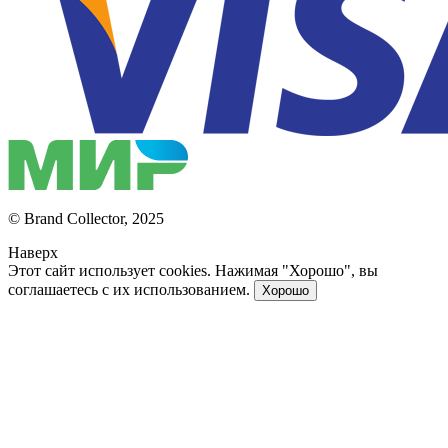
© Brand Collector, 2025
Наверх
Этот сайт использует cookies. Нажимая "Хорошо", вы
соглашаетесь с их использованием.
Хорошо