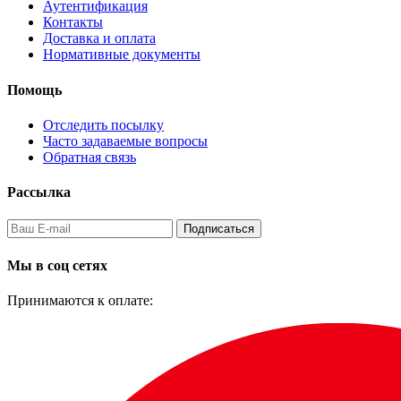
Аутентификация
Контакты
Доставка и оплата
Нормативные документы
Помощь
Отследить посылку
Часто задаваемые вопросы
Обратная связь
Рассылка
Подписаться
Мы в соц сетях
Принимаются к оплате: