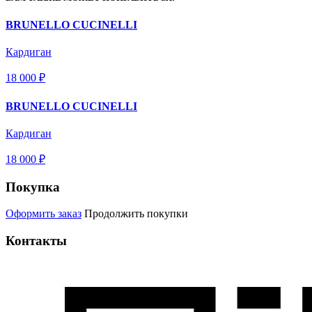
BRUNELLO CUCINELLI
Кардиган
18 000 ₽
BRUNELLO CUCINELLI
Кардиган
18 000 ₽
Покупка
Оформить заказ
Продолжить покупки
Контакты